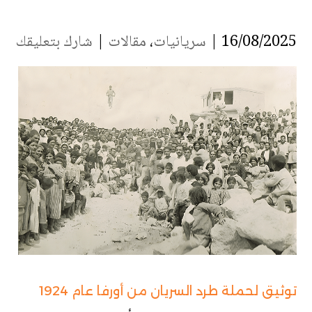
16/08/2025 |
سريانيات
،
مقالات
|
شارك بتعليقك
توثيق لحملة طرد السريان من أورفا عام 1924