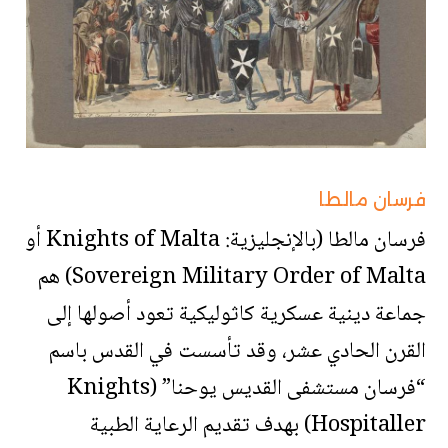
فرسان مالطا
فرسان مالطا (بالإنجليزية: Knights of Malta أو
Sovereign Military Order of Malta) هم
جماعة دينية عسكرية كاثوليكية تعود أصولها إلى
القرن الحادي عشر، وقد تأسست في القدس باسم
“فرسان مستشفى القديس يوحنا” (Knights
Hospitaller) بهدف تقديم الرعاية الطبية