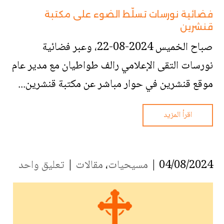
فضائية نورسات تسلّط الضوء على مكتبة
قنشرين
صباح الخميس 2024-08-22، وعبر فضائية
نورسات التقى الإعلامي رالف طواطيان مع مدير عام
موقع قنشرين في حوار مباشر عن مكتبة قنشرين...
اقرأ المزيد
04/08/2024 |
مسيحيات
،
مقالات
|
تعليق واحد