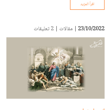
اقرأ المزيد
23/10/2022 |
مقالات
|
2 تعليقات