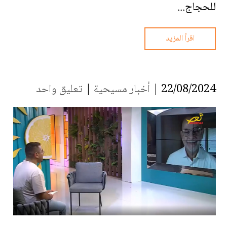
للحجاج...
اقرأ المزيد
22/08/2024 |
أخبار مسيحية
|
تعليق واحد