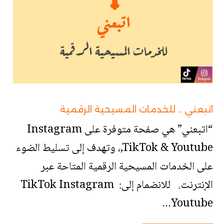
اتبعني .. للخدمات المسيحية الرقمية
“اتبعني” هي صفحة متوفرة على Instagram
,TikTok & Youtube، وتهدف إلى تسليط الضوء
على الخدمات المسيحية الرقمية المتاحة عبر
الإنترنت. للانضمام إلى: TikTok Instagram
Youtube...