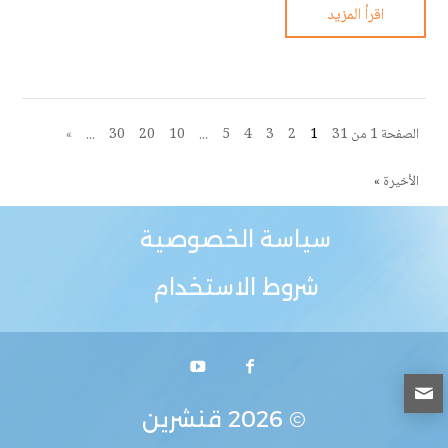
اقرأ المزيد
الصفحة 1 من 31
1
2
3
4
5
...
10
20
30
...
»
الأخيرة »
سياسة الخصوصية
شروط الاستخدام
© 2026
قنشرين