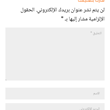
شارك بتعليقك
لن يتم نشر عنوان بريدك الإلكتروني.
الحقول
الإلزامية مشار إليها بـ
*