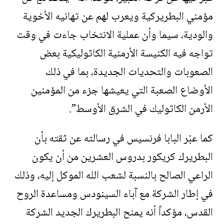
مؤمني البطريركية ويعرب لهم عن تهانيه الأخوية
والودية، سيما وأن عملية الانتخاب جاءت في وقت
تواجه فيه الكنيسة الأرمنية الكاثوليكية بعض
الصعوبات والتحديات الجديدة، بما في ذلك
الأوضاع الصعبة التي يعيشها جزء من المؤمنين
الأرمن الكاثوليك في الشرق الأوسط”.
كما عبّر البابا فرنسيس في رسالته عن ثقته بأن
البطريرك كريكور بدروس العشرين من أن يكون
الراعي الصالح بالنسبة لشعب الله الموكل إليه، وذلك
في إطار الشركة مع آباء السينودس ومساعدة الروح
القدس، مؤكداً أنه يمنح البطريرك الجديد الشركة