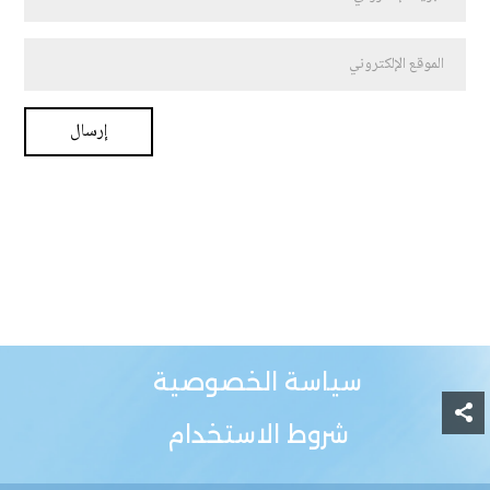
سياسة الخصوصية
شروط الاستخدام