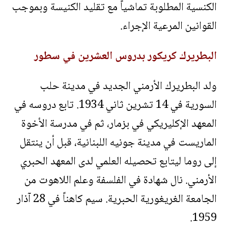
الكنسية المطلوبة تماشياً مع تقليد الكنيسة وبموجب
القوانين المرعية الإجراء.
البطريرك كريكور بدروس العشرين في سطور
ولد البطريرك الأرمني الجديد في مدينة حلب
السورية في 14 تشرين ثاني 1934. تابع دروسه في
المعهد الإكليريكي في بزمار، ثم في مدرسة الأخوة
الماريست في مدينة جونيه اللبنانية، قبل أن ينتقل
إلى روما ليتابع تحصيله العلمي لدى المعهد الحبري
الأرمني. نال شهادة في الفلسفة وعلم اللاهوت من
الجامعة الغريغورية الحبرية. سيم كاهناً في 28 آذار
1959.