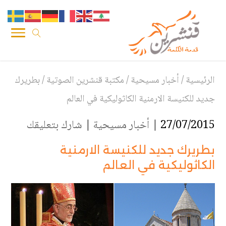
الرئيسية
/
أخبار مسيحية
/
مكتبة قنشرين الصوتية
/
بطريرك
جديد للكنيسة الارمنية الكاثوليكية في العالم
27/07/2015 |
أخبار مسيحية
|
شارك بتعليقك
بطريرك جديد للكنيسة الارمنية
الكاثوليكية في العالم