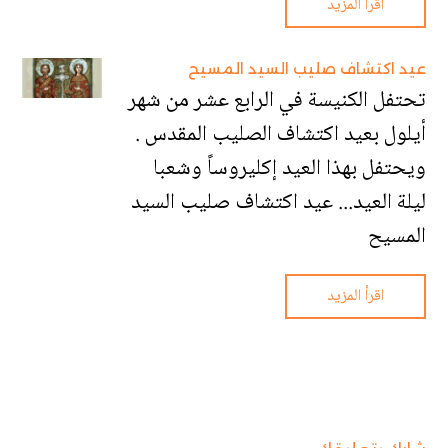
اقرأ المزيد
عيد اكتشاف صليب السيد المسيح
تحتفل الكنيسة في الرابع عشر من شهر
أيلول بعيد اكتشاف الصليب المقدس .
ويحتفل بهذا العيد إكليروساً وشعبا
ليلة العيد... عيد اكتشاف صليب السيد
المسيح
اقرأ المزيد