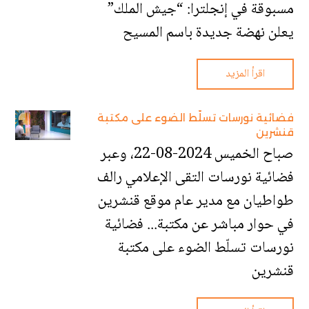
مسبوقة في إنجلترا: “جيش الملك”
يعلن نهضة جديدة باسم المسيح
اقرأ المزيد
فضائية نورسات تسلّط الضوء على مكتبة
قنشرين
صباح الخميس 2024-08-22، وعبر
فضائية نورسات التقى الإعلامي رالف
طواطيان مع مدير عام موقع قنشرين
في حوار مباشر عن مكتبة... فضائية
نورسات تسلّط الضوء على مكتبة
قنشرين