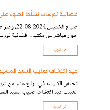
فضائية نورسات تسلّط الضوء على
صباح الخم
حوار مباشر عن مكتبة... فضائية نورس
اقرأ المزيد
عيد اكتشاف صليب السيد المسيح
تحتفل الكنيسة في الرابع عشر من شهر 
العيد... عيد اكتشاف صليب السيد الم
اقرأ المزيد