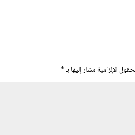
حقول الإلزامية مشار إليها بـ
*