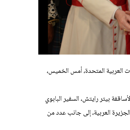
رات العربية المتحدة، أمس الخميس،
ساقفة بيتر رايتش، السفير البابوي
الجزيرة العربية، إلى جانب عدد من