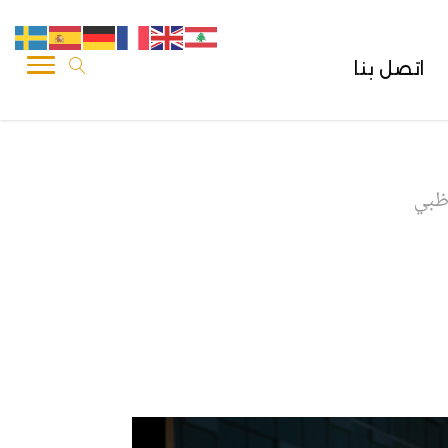
اتصل بنا
وظبي