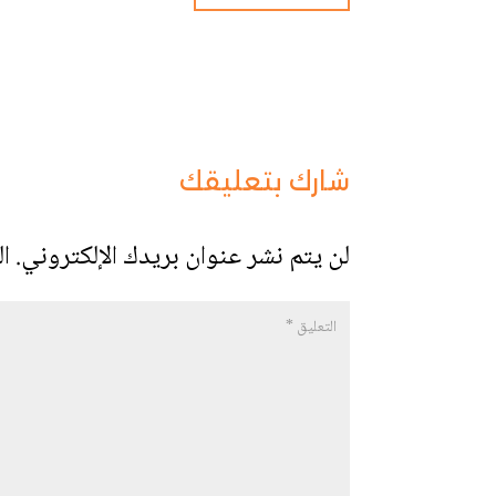
شارك بتعليقك
لن يتم نشر عنوان بريدك الإلكتروني.
ال