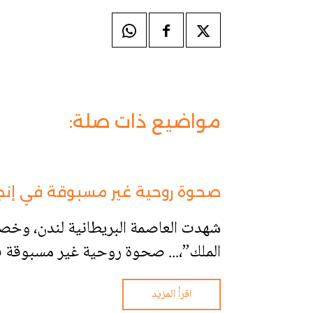
مواضيع ذات صلة:
صحوة روحية غير مسبوقة في إنجل
شهدت العاصمة البريطانية لندن، وخ
الملك”،... صحوة روحية غير مسبوقة 
اقرأ المزيد