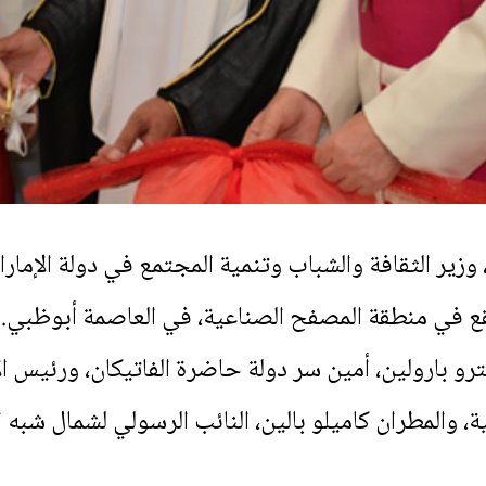
 وزير الثقافة والشباب وتنمية المجتمع في دولة الإما
ع في منطقة المصفح الصناعية، في العاصمة أبوظبي.
رو بارولين، أمين سر دولة حاضرة الفاتيكان، ورئيس الأ
، والمطران كاميلو بالين، النائب الرسولي لشمال شبه 