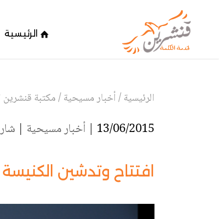
الرئيسية
الرئيسية
/
أخبار مسيحية
/
مكتبة قنشرين ا
13/06/2015 |
أخبار مسيحية
|
شارك
افتتاح وتدشين الكنيسة ا