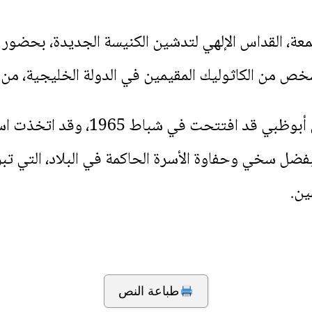
لجمعة، القداس الإلهي لتدشين الكنيسة الجديدة، بحضور
خص من الكاثوليك المقيمين في الدولة الخليجية، من
بفضل سخي وحفاوة الأسرة الحاكمة في البلاد، التي تب
ين.
طباعة النص