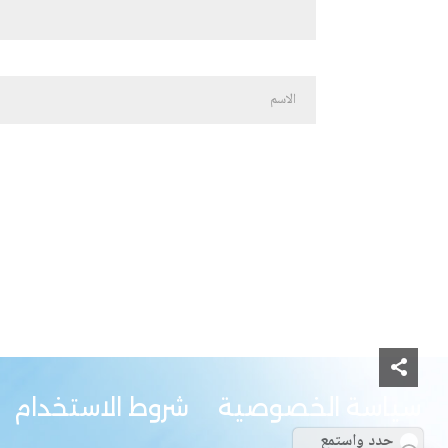
سياسة الخصوصية
شروط الاستخدام
حدد واستمع