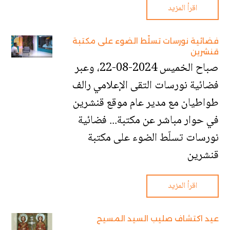
اقرأ المزيد
فضائية نورسات تسلّط الضوء على مكتبة
قنشرين
صباح الخميس 2024-08-22، وعبر
فضائية نورسات التقى الإعلامي رالف
طواطيان مع مدير عام موقع قنشرين
في حوار مباشر عن مكتبة... فضائية
نورسات تسلّط الضوء على مكتبة
قنشرين
اقرأ المزيد
عيد اكتشاف صليب السيد المسيح