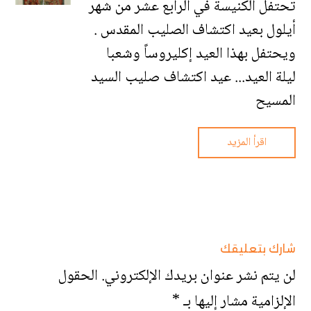
تحتفل الكنيسة في الرابع عشر من شهر
أيلول بعيد اكتشاف الصليب المقدس .
ويحتفل بهذا العيد إكليروساً وشعبا
ليلة العيد... عيد اكتشاف صليب السيد
المسيح
اقرأ المزيد
شارك بتعليقك
لن يتم نشر عنوان بريدك الإلكتروني.
الحقول
الإلزامية مشار إليها بـ
*