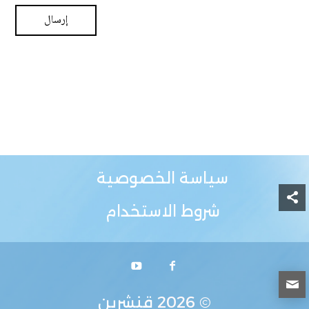
سياسة الخصوصية
شروط الاستخدام
© 2026
قنشرين