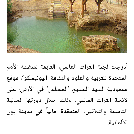
أدرجت لجنة التراث العالمي، التابعة لمنظمة الأمم
المتحدة للتربية والعلوم والثقافة ’اليونيسكو‘، موقع
معمودية السيد المسيح ’المغطس‘ في الأردن، على
لائحة التراث العالمي، وذلك خلال دورتها الحالية
التاسعة والثلاثين، المنعقدة حالياً في مدينة بون
الألمانية.