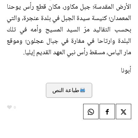
الأرض المقدسة؛ جبل مكاور، مكان قطع رأس يوحنا
المعمدان؛ كنيسة سيدة الجبل في بلدة عنجرة، والتي
بحسب التقاليد مرّ السيد المسيح وأمه في تلك
البلدة وارتاحا في مغارة في جبال عجلون؛ وموقع
مار الياس، مسقط رأس نبي العهد القديم إيليا.
أبونا
طباعة النص
0