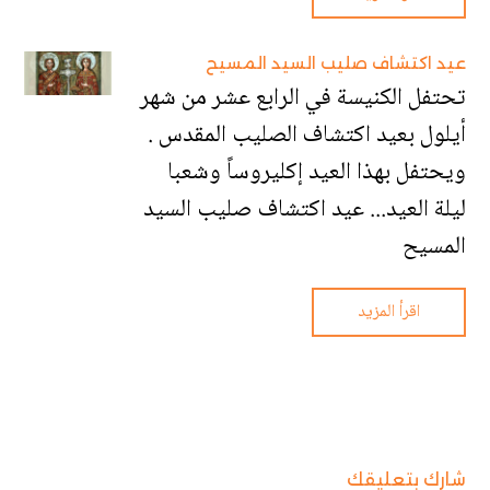
عيد اكتشاف صليب السيد المسيح
تحتفل الكنيسة في الرابع عشر من شهر
أيلول بعيد اكتشاف الصليب المقدس .
ويحتفل بهذا العيد إكليروساً وشعبا
ليلة العيد... عيد اكتشاف صليب السيد
المسيح
اقرأ المزيد
شارك بتعليقك