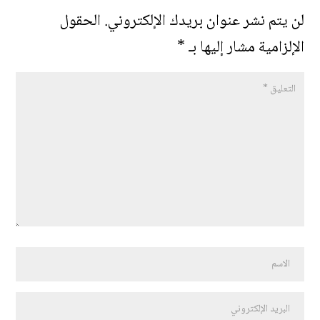
لن يتم نشر عنوان بريدك الإلكتروني.
الحقول
الإلزامية مشار إليها بـ
*