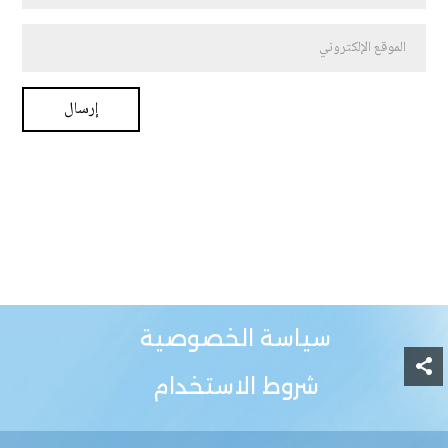
سياسة الخصوصية
شروط الاستخدام