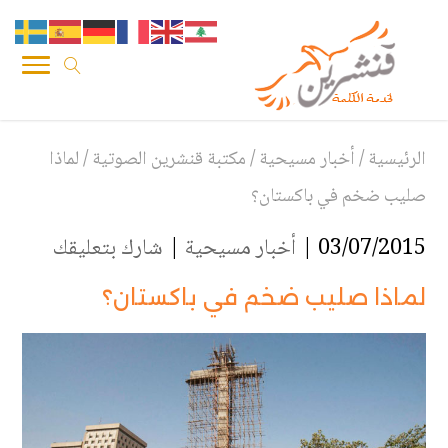
الرئيسية
/
أخبار مسيحية
/
مكتبة قنشرين الصوتية
/
لماذا
صليب ضخم في باكستان؟
03/07/2015 |
أخبار مسيحية
|
شارك بتعليقك
لماذا صليب ضخم في باكستان؟