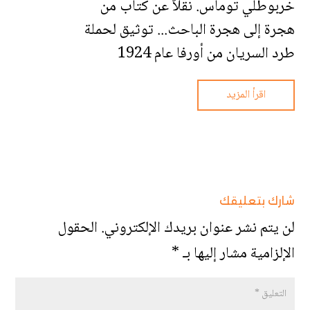
خربوطلي توماس. نقلاً عن كتاب من
هجرة إلى هجرة الباحث... توثيق لحملة
طرد السريان من أورفا عام 1924
اقرأ المزيد
شارك بتعليقك
لن يتم نشر عنوان بريدك الإلكتروني.
الحقول
الإلزامية مشار إليها بـ
*