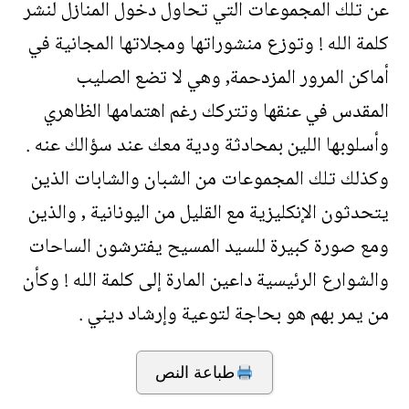
عن تلك المجموعات التي تحاول دخول المنازل لنشر
كلمة الله ! وتوزع منشوراتها ومجلاتها المجانية في
أماكن المرور المزدحمة, وهي لا تضع الصليب
المقدس في عنقها وتتركك رغم اهتمامها الظاهري
وأسلوبها اللين بمحادثة ودية معك عند سؤالك عنه .
وكذلك تلك المجموعات من الشبان والشابات الذين
يتحدثون الإنكليزية مع القليل من اليونانية , والذين
ومع صورة كبيرة للسيد المسيح يفترشون الساحات
والشوارع الرئيسية داعين المارة إلى كلمة الله ! وكأن
من يمر بهم هو بحاجة لتوعية وإرشاد ديني .
طباعة النص