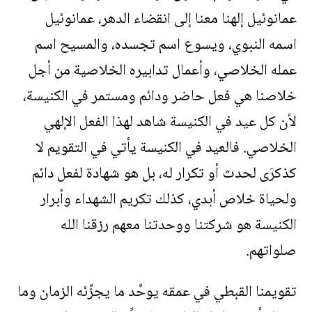
عمانوئيل إلهنا معنا إلى انقضاء الدهر، عمانوئيل
اسمه النبوي، ويسوع اسم تجسده، والمسيح اسم
عمله الخلاصي، وأعمال تدابيره الخلاصية من أجل
خلاصنا هي فعل حاضر ودائم ومستمر في الكنيسة،
لأن كل عيد في الكنيسة شاهد لهذا الفعل الإلهي
الخلاصي. فالعيد في الكنيسة يأتي في التقويم لا
كذكرَى لحدث أو تكرار له، بل هو شهادة لفعل دائم
ولحياة خلاص أبدي، كذلك تكريم الشهداء وأبرار
الكنيسة هو شركتنا ووحدتنا معهم رزقنا الله
صلواتهم.
تقويمنا القبطي في عمقه يوحِّد ما يجزِّئه الزمان وما