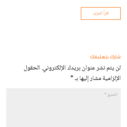
اقرأ المزيد
شارك بتعليقك
لن يتم نشر عنوان بريدك الإلكتروني.
الحقول
الإلزامية مشار إليها بـ
*