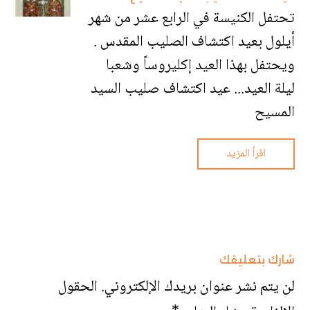
تحتفل الكنيسة في الرابع عشر من شهر
أيلول بعيد اكتشاف الصليب المقدس .
ويحتفل بهذا العيد إكليروساً وشعبا
ليلة العيد... عيد اكتشاف صليب السيد
المسيح
اقرأ المزيد
شارك بتعليقك
لن يتم نشر عنوان بريدك الإلكتروني.
الحقول