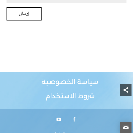
سياسة الخصوصية
شروط الاستخدام