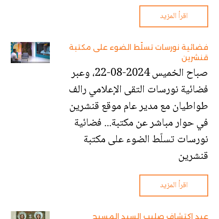
اقرأ المزيد
فضائية نورسات تسلّط الضوء على مكتبة
قنشرين
صباح الخميس 2024-08-22، وعبر
فضائية نورسات التقى الإعلامي رالف
طواطيان مع مدير عام موقع قنشرين
في حوار مباشر عن مكتبة... فضائية
نورسات تسلّط الضوء على مكتبة
قنشرين
اقرأ المزيد
عيد اكتشاف صليب السيد المسيح