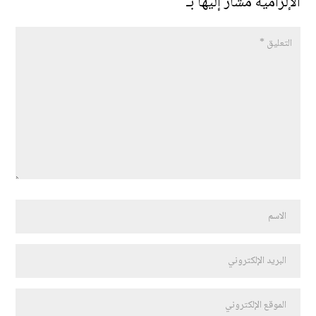
الإلزامية مشار إليها بـ
*