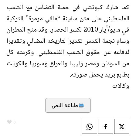
كما شارك كبوتشي في حملة التضامن مع الشعب
الفلسطيني على متن سفينة “مافي مرمرة” التركية
في مايو/أيار 2010 لكسر الحصار. وقد منح المطران
وسام نجمة القدس تقديرا لتاريخه النضالي وتقديرا
لدفاعه عن حقوق الشعب الفلسطيني. وكرمته كل
من السودان ومصر وليبيا والعراق وسوريا والكويت
بطابع بريد يحمل صورته.
وكالات
طباعة النص
0