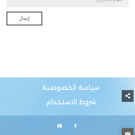
سياسة الخصوصية
شروط الاستخدام