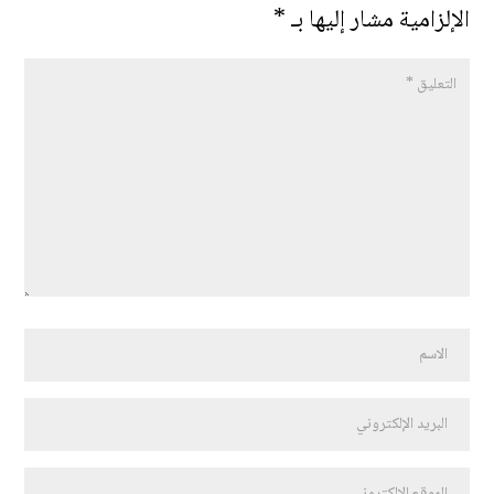
الإلزامية مشار إليها بـ
*