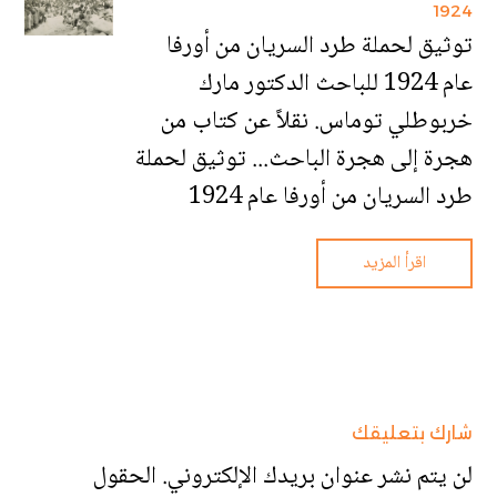
1924
توثيق لحملة طرد السريان من أورفا
عام 1924 للباحث الدكتور مارك
خربوطلي توماس. نقلاً عن كتاب من
هجرة إلى هجرة الباحث... توثيق لحملة
طرد السريان من أورفا عام 1924
اقرأ المزيد
شارك بتعليقك
لن يتم نشر عنوان بريدك الإلكتروني.
الحقول