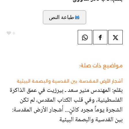
طباعة النص
0
مواضيع ذات صلة:
أشجار الأرض المقدسة: بين القدسية والبصمة البيئية
بقلم: المهندس منير سعد ـ بيرزيت في عمق الذاكرة
الفلسطينية، وفي قلب الكتاب المقدس، لم تكن
الشجرة يوماً مجرد كائنٍ... أشجار الأرض المقدسة:
بين القدسية والبصمة البيئية