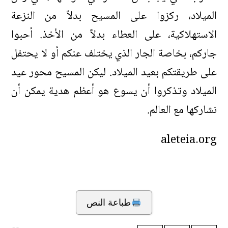
الميلاد، ركزوا على المسيح بدلاً من النزعة
الاستهلاكية، على العطاء بدلاً من الأخذ. أحبوا
جاركم، بخاصة الجار الذي يختلف عنكم أو لا يحتفل
على طريقتكم بعيد الميلاد. ليكن المسيح محور عيد
الميلاد وتذكروا أن يسوع هو أعظم هدية يمكن أن
نشاركها مع العالم.
aleteia.org
طباعة النص