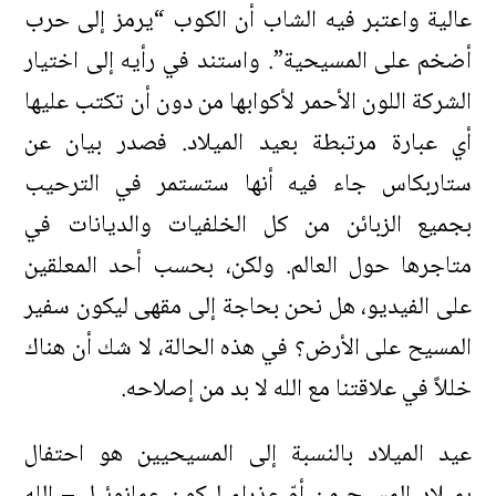
عالية واعتبر فيه الشاب أن الكوب “يرمز إلى حرب
أضخم على المسيحية”. واستند في رأيه إلى اختيار
الشركة اللون الأحمر لأكوابها من دون أن تكتب عليها
أي عبارة مرتبطة بعيد الميلاد. فصدر بيان عن
ستاربكاس جاء فيه أنها ستستمر في الترحيب
بجميع الزبائن من كل الخلفيات والديانات في
متاجرها حول العالم. ولكن، بحسب أحد المعلقين
على الفيديو، هل نحن بحاجة إلى مقهى ليكون سفير
المسيح على الأرض؟ في هذه الحالة، لا شك أن هناك
خللاً في علاقتنا مع الله لا بد من إصلاحه.
عيد الميلاد بالنسبة إلى المسيحيين هو احتفال