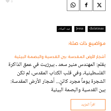
0
christmas
Jesus
عيد الميلاد
مواضيع ذات صلة:
أشجار الأرض المقدسة: بين القدسية والبصمة البيئية
بقلم: المهندس منير سعد ـ بيرزيت في عمق الذاكرة
الفلسطينية، وفي قلب الكتاب المقدس، لم تكن
الشجرة يوماً مجرد كائنٍ... أشجار الأرض المقدسة:
بين القدسية والبصمة البيئية
اقرأ المزيد