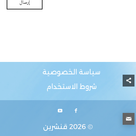
سياسة الخصوصية
شروط الاستخدام
© 2026
قنشرين