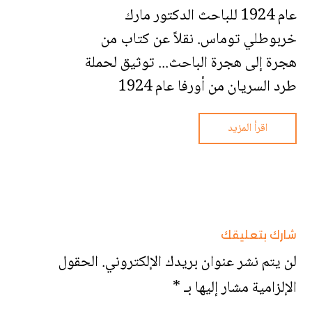
عام 1924 للباحث الدكتور مارك
خربوطلي توماس. نقلاً عن كتاب من
هجرة إلى هجرة الباحث... توثيق لحملة
طرد السريان من أورفا عام 1924
اقرأ المزيد
شارك بتعليقك
لن يتم نشر عنوان بريدك الإلكتروني.
الحقول
الإلزامية مشار إليها بـ
*