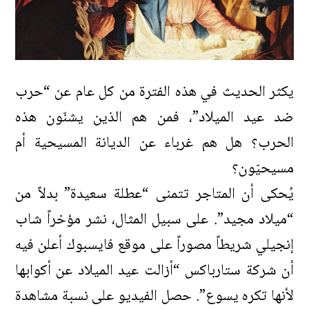
يكثر الحديث في هذه الفترة من كل عام عن “حرب
ضد عيد الميلاد”، فمن هم الذين يشنّون هذه
الحرب؟ هل هم غرباء عن الديانة المسيحية أم
مسيحيّون؟
يُحكى أن المتاجر تتمنى “عطلة سعيدة” بدلاً من
“ميلاد مجيد”. على سبيل المثال، نشر مؤخراً شاب
إنجيلي شريطاً مصوراً على موقع فايسبوك أعلن فيه
أن شركة ستارباكس “أزالت عيد الميلاد عن أكوابها
لأنها تكره يسوع”. حصل الفيديو على نسبة مشاهدة