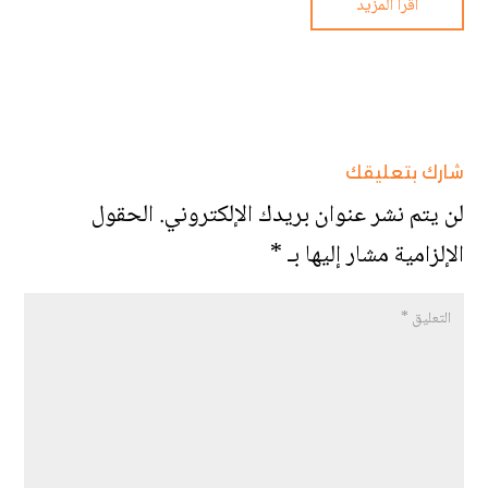
اقرأ المزيد
شارك بتعليقك
لن يتم نشر عنوان بريدك الإلكتروني.
الحقول
الإلزامية مشار إليها بـ
*