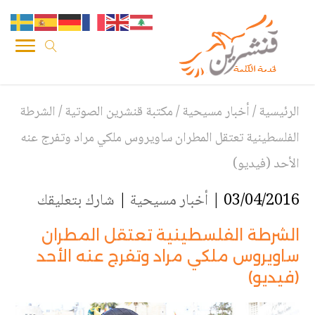
الرئيسية
/
أخبار مسيحية
/
مكتبة قنشرين الصوتية
/
الشرطة
الفلسطينية تعتقل المطران ساويروس ملكي مراد وتفرج عنه
الأحد (فيديو)
03/04/2016 |
أخبار مسيحية
|
شارك بتعليقك
الشرطة الفلسطينية تعتقل المطران
ساويروس ملكي مراد وتفرج عنه الأحد
(فيديو)