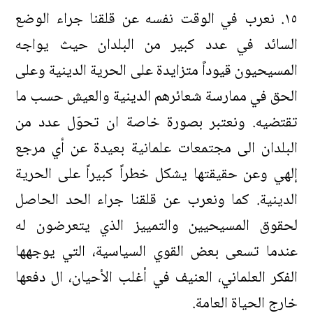
١٥. نعرب في الوقت نفسه عن قلقنا جراء الوضع
السائد في عدد كبير من البلدان حيث يواجه
المسيحيون قيوداً متزايدة على الحرية الدينية وعلى
الحق في ممارسة شعائرهم الدينية والعيش حسب ما
تقتضيه. ونعتبر بصورة خاصة ان تحوّل عدد من
البلدان الى مجتمعات علمانية بعيدة عن أي مرجع
إلهي وعن حقيقتها يشكل خطراً كبيراً على الحرية
الدينية. كما ونعرب عن قلقنا جراء الحد الحاصل
لحقوق المسيحيين والتمييز الذي يتعرضون له
عندما تسعى بعض القوي السياسية، التي يوجهها
الفكر العلماني، العنيف في أغلب الأحيان، ال دفعها
خارج الحياة العامة.