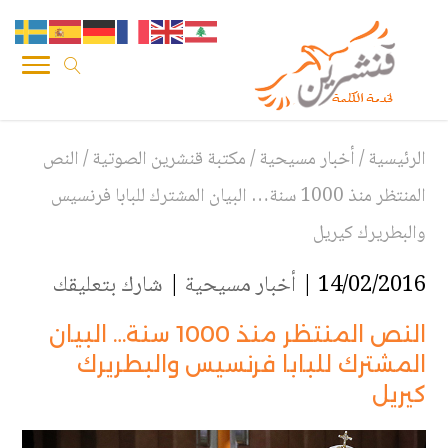
الرئيسية
/
أخبار مسيحية
/
مكتبة قنشرين الصوتية
/
النص
المنتظر منذ 1000 سنة… البيان المشترك للبابا فرنسيس
والبطريرك كيريل
14/02/2016 |
أخبار مسيحية
|
شارك بتعليقك
النص المنتظر منذ 1000 سنة… البيان
المشترك للبابا فرنسيس والبطريرك
كيريل