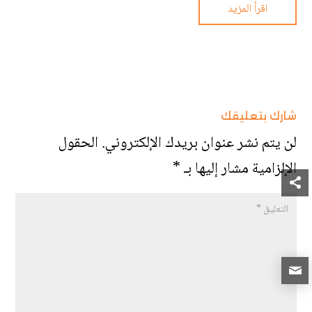
اقرأ المزيد
شارك بتعليقك
لن يتم نشر عنوان بريدك الإلكتروني.
الحقول
الإلزامية مشار إليها بـ
*