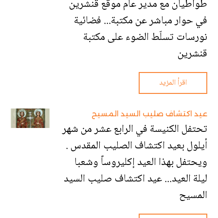
طواطيان مع مدير عام موقع قنشرين
في حوار مباشر عن مكتبة... فضائية
نورسات تسلّط الضوء على مكتبة
قنشرين
اقرأ المزيد
عيد اكتشاف صليب السيد المسيح
تحتفل الكنيسة في الرابع عشر من شهر
أيلول بعيد اكتشاف الصليب المقدس .
ويحتفل بهذا العيد إكليروساً وشعبا
ليلة العيد... عيد اكتشاف صليب السيد
المسيح