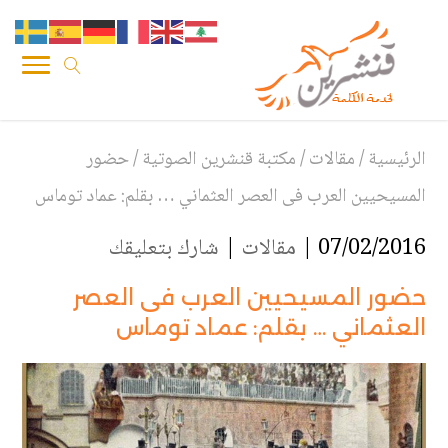
الرئيسية
/
مقالات
/
مكتبة قنشرين الصوتية
/
حضور
المسيحيين العرب فى العصر العثماني … بقلم: عماد توماس
07/02/2016 |
مقالات
|
شارك بتعليقك
حضور المسيحيين العرب فى العصر
العثماني … بقلم: عماد توماس