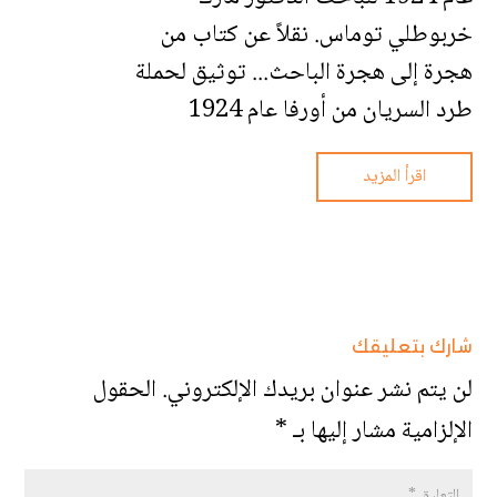
خربوطلي توماس. نقلاً عن كتاب من
هجرة إلى هجرة الباحث... توثيق لحملة
طرد السريان من أورفا عام 1924
اقرأ المزيد
شارك بتعليقك
لن يتم نشر عنوان بريدك الإلكتروني.
الحقول
الإلزامية مشار إليها بـ
*