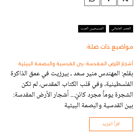
العصر العثماني
المسيحيين العرب
مواضيع ذات صلة:
أشجار الأرض المقدسة: بين القدسية والبصمة البيئية
بقلم: المهندس منير سعد ـ بيرزيت في عمق الذاكرة
الفلسطينية، وفي قلب الكتاب المقدس، لم تكن
الشجرة يوماً مجرد كائنٍ... أشجار الأرض المقدسة:
بين القدسية والبصمة البيئية
اقرأ المزيد