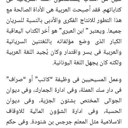
كتاباتهم. فقد أصبحت العربية هى الأداة الصالحة مع
هذا التطور للانتاج الفكرى والأدبى بالنسبة للسريان
جميعا. ويعتبر ” ابن العبرى” هو أخر الكتاب اليعاقبة
الكبار الذى وضع مؤلفاته باللغتنين السريانية
والعربية فى يسر واقتدار وكان يُجيد اللغة العربية
ولكنه كان يجهل اللغة اليونانية.
وعمل المسيحيين فى وظيفة “كاتب” أو “صراف”
فى دار سك العملة، وفى ادارة الجمارك، وفى ديوان
الجوالى المختص بشئون الجزية، وفى ديوان
الحسبة، وفى ادارة الشؤون المالية للاوقاف
الاسلامية مثل المعلم جرجس بن شنودة. وفى حكم