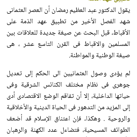
يقول الدكتور عبد العظيم رمضان أن العصر العثمانى
شهد الفصل الأخير من تطبيق عهد الذمة على
الأقباط، قبل البحث عن صيغة جديدة للعلاقات بين
المسلمين والاقباط فى القرن التاسع عشر ، هى
صيغة الوطنية والمواطنة.
لم يؤدى وصول العثمانيين الى الحكم إلى تعديل
جوهرى فى نظام مختلف الكنائس الشرقية وفى
حياتها الداخلية، إلا أن تفاقم الوضع الاقتصادى أدى
إلى المزيد من التدهور فى الحياة الدينية والأخلاقية
والروحية . وهكذا، فإن اعتناق الإسلام قد أضعف
الطوائف المسيحية، فتضاءل عدد الكهنة والرهبان