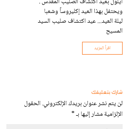
أيلول بعيد اكتشاف الصليب المقدس .
ويحتفل بهذا العيد إكليروساً وشعبا
ليلة العيد... عيد اكتشاف صليب السيد
المسيح
اقرأ المزيد
شارك بتعليقك
لن يتم نشر عنوان بريدك الإلكتروني.
الحقول
الإلزامية مشار إليها بـ
*