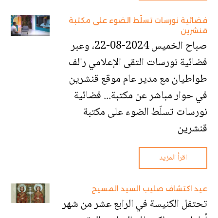
فضائية نورسات تسلّط الضوء على مكتبة
قنشرين
صباح الخميس 2024-08-22، وعبر
فضائية نورسات التقى الإعلامي رالف
طواطيان مع مدير عام موقع قنشرين
في حوار مباشر عن مكتبة... فضائية
نورسات تسلّط الضوء على مكتبة
قنشرين
اقرأ المزيد
عيد اكتشاف صليب السيد المسيح
تحتفل الكنيسة في الرابع عشر من شهر