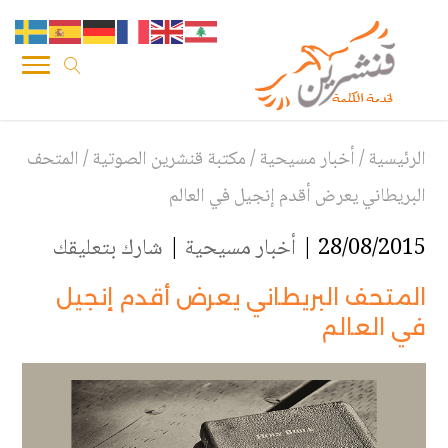
الرئيسية
/
أخبار مسيحية
/
مكتبة قنشرين الصوتية
/
المتحف
البريطاني يعرض أقدم إنجيل في العالم
28/08/2015 |
أخبار مسيحية
|
شارك بتعليقك
المتحف البريطاني يعرض أقدم إنجيل
في العالم