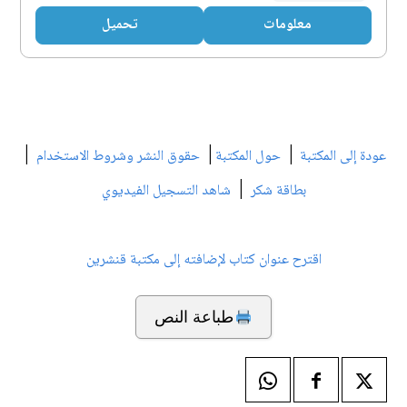
معلومات
تحميل
|
|
|
عودة إلى المكتبة
حول المكتبة
حقوق النشر وشروط الاستخدام
|
بطاقة شكر
شاهد التسجيل الفيديوي
اقترح عنوان كتاب لإضافته إلى مكتبة قنشرين
طباعة النص