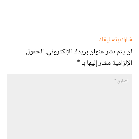
شارك بتعليقك
لن يتم نشر عنوان بريدك الإلكتروني.
الحقول
الإلزامية مشار إليها بـ
*