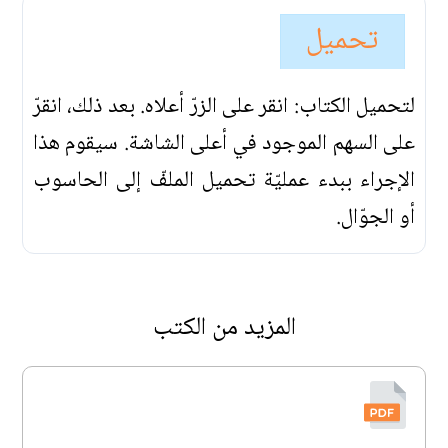
تحميل
لتحميل الكتاب: انقر على الزرّ أعلاه. بعد ذلك، انقرّ
على السهم الموجود في أعلى الشاشة. سيقوم هذا
الإجراء ببدء عمليّة تحميل الملفّ إلى الحاسوب
أو الجوّال.
المزيد من الكتب