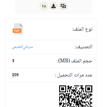
1x
نوع الملف:
التصنيف:
سرياني/تعليمي
حجم الملف (MB):
3
عدد مرات التحميل :
259