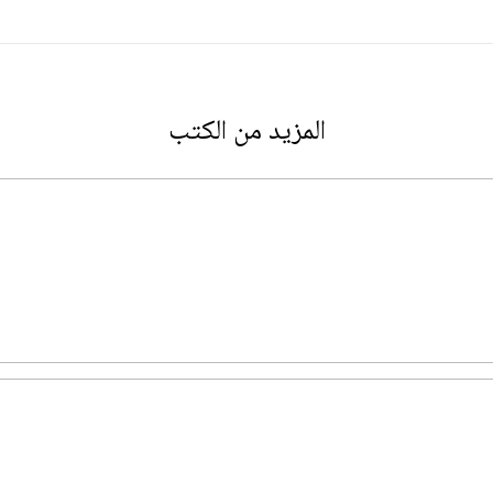
المزيد من الكتب