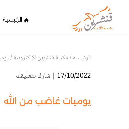
الرئيسية
الرئيسية
/
مكتبة قنشرين الإلكترونية
/
يومي
17/10/2022 |
شارك بتعليقك
يوميات غاضب من الله