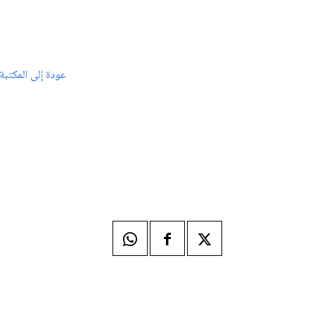
عودة إلى المكتبة