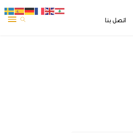
اتصل بنا