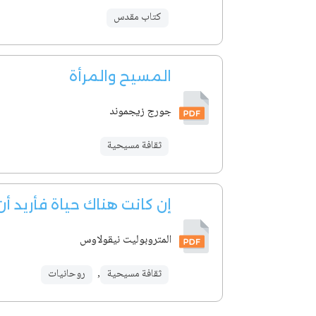
كتاب مقدس
المسيح والمرأة
جورج زيجموند
ثقافة مسيحية
إن كانت هناك حياة فأريد أ
المتروبوليت نيقولاوس
ثقافة مسيحية
,
روحانيات