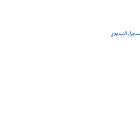
سجيل الفيديوي