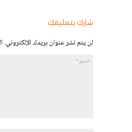
شارك بتعليقك
لن يتم نشر عنوان بريدك الإلكتروني.
ال