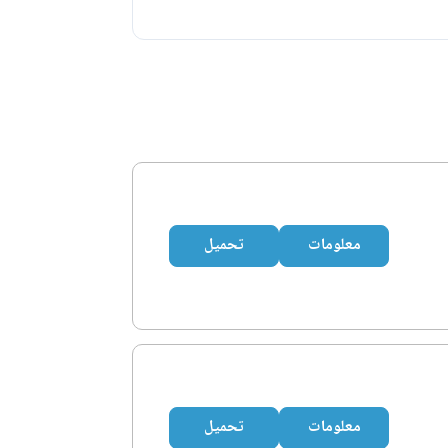
معلومات
تحميل
معلومات
تحميل