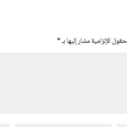
حقول الإلزامية مشار إليها بـ
*