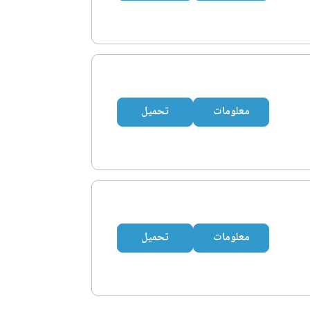
معلومات
تحميل
معلومات
تحميل