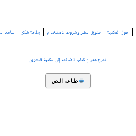
|
|
|
|
حول المكتبة
حقوق النشر وشروط الاستخدام
بطاقة شكر
شاهد الت
اقترح عنوان كتاب لإضافته إلى مكتبة قنشرين
طباعة النص