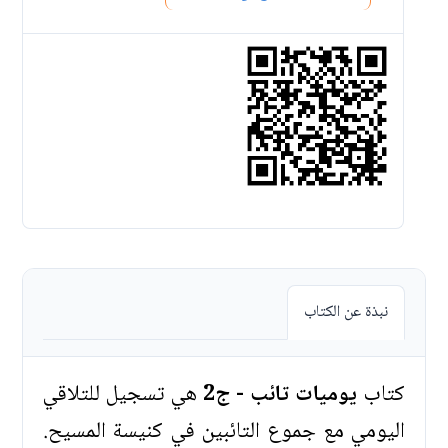
نبذة عن الكتاب
كتاب
يوميات تائب - ج2
هي تسجيل للتلاقي
اليومي مع جموع التائبين في كنيسة المسيح.