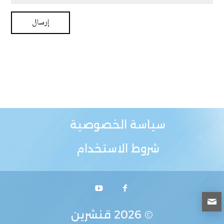
سياسة الخصوصية
شروط الاستخدام
© 2026
قنشرين