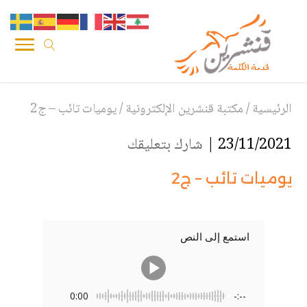
الرئيسية
/
مكتبة قنشرين الإلكترونية
/
يوميات تائب – ج2
23/11/2021 |
شارك بتعليقك
يوميات تائب – ج2
استمع إلى النص
0:00
-:--