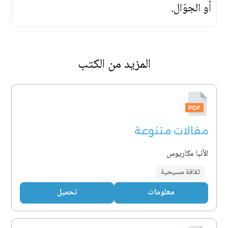
أو الجوّال.
المزيد من الكتب
مقالات متنوعة
الأنبا مكاريوس
ثقافة مسيحية
معلومات
تحميل