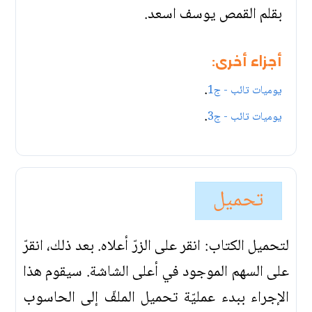
بقلم القمص يوسف اسعد.
أجزاء أخرى:
.
يوميات تائب - ج1
.
يوميات تائب - ج3
تحميل
لتحميل الكتاب: انقر على الزرّ أعلاه. بعد ذلك، انقرّ
على السهم الموجود في أعلى الشاشة. سيقوم هذا
الإجراء ببدء عمليّة تحميل الملفّ إلى الحاسوب