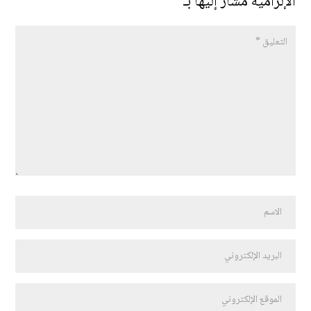
الإلزامية مشار إليها بـ
*