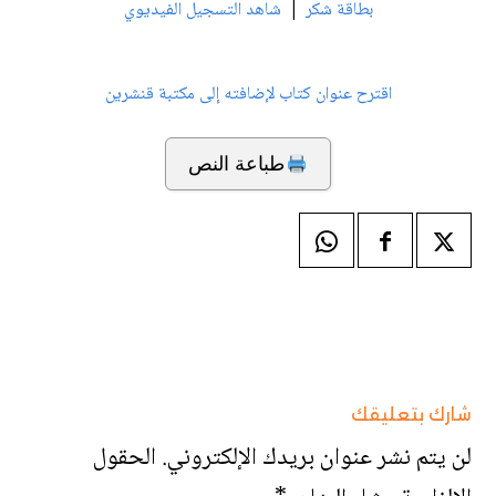
|
بطاقة شكر
شاهد التسجيل الفيديوي
اقترح عنوان كتاب لإضافته إلى مكتبة قنشرين
طباعة النص
شارك بتعليقك
لن يتم نشر عنوان بريدك الإلكتروني.
الحقول