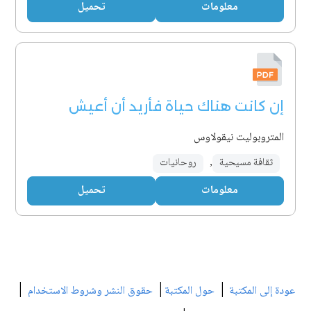
معلومات
تحميل
إن كانت هناك حياة فأريد أن أعيش
المتروبوليت نيقولاوس
ثقافة مسيحية
,
روحانيات
معلومات
تحميل
|
|
|
عودة إلى المكتبة
حول المكتبة
حقوق النشر وشروط الاستخدام