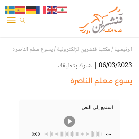
الرئيسية
/
مكتبة قنشرين الإلكترونية
/
يسوع معلم الناصرة
06/03/2023 |
شارك بتعليقك
يسوع معلم الناصرة
استمع إلى النص
0:00
-:--