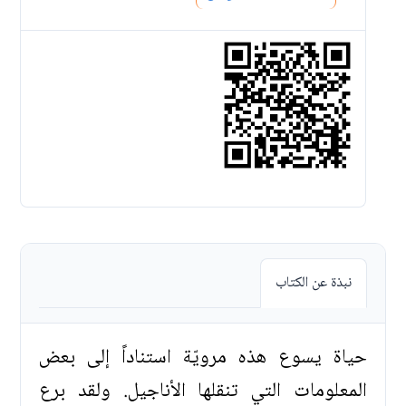
نبذة عن الكتاب
حياة يسوع هذه مرويّة استناداً إلى بعض
المعلومات التي تنقلها الأناجيل. ولقد برع