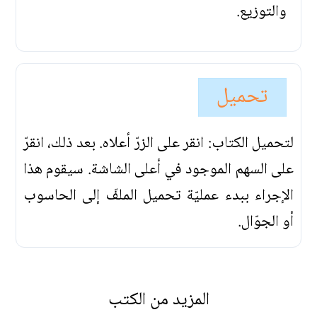
والتوزيع.
تحميل
لتحميل الكتاب: انقر على الزرّ أعلاه. بعد ذلك، انقرّ
على السهم الموجود في أعلى الشاشة. سيقوم هذا
الإجراء ببدء عمليّة تحميل الملفّ إلى الحاسوب
أو الجوّال.
المزيد من الكتب