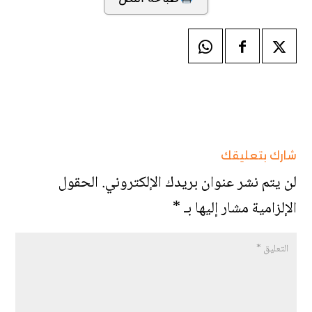
شارك بتعليقك
لن يتم نشر عنوان بريدك الإلكتروني.
الحقول
الإلزامية مشار إليها بـ
*