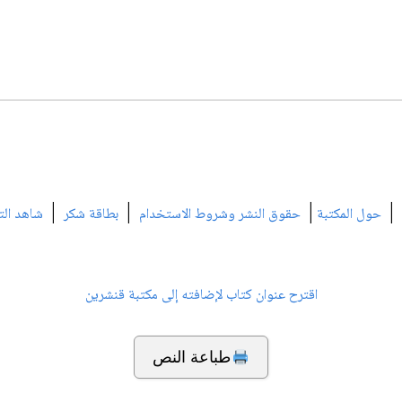
|
|
|
|
حول المكتبة
حقوق النشر وشروط الاستخدام
بطاقة شكر
شاهد الت
اقترح عنوان كتاب لإضافته إلى مكتبة قنشرين
طباعة النص