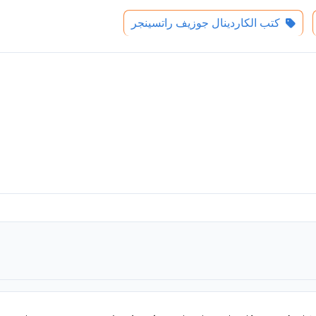
كتب الكاردينال جوزيف راتسينجر