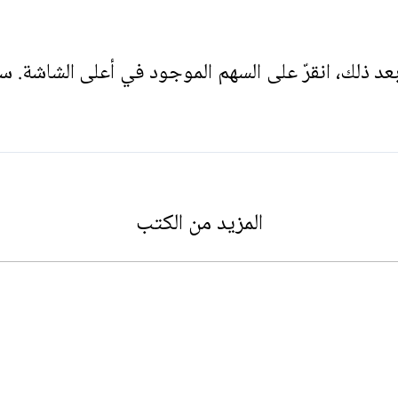
. بعد ذلك، انقرّ على السهم الموجود في أعلى الشاشة. س
المزيد من الكتب