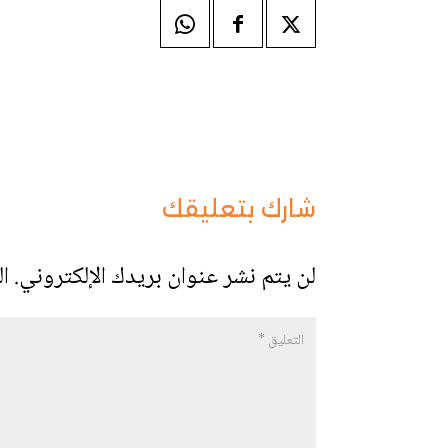
شارك بتعليقك
لن يتم نشر عنوان بريدك الإلكتروني.
ال