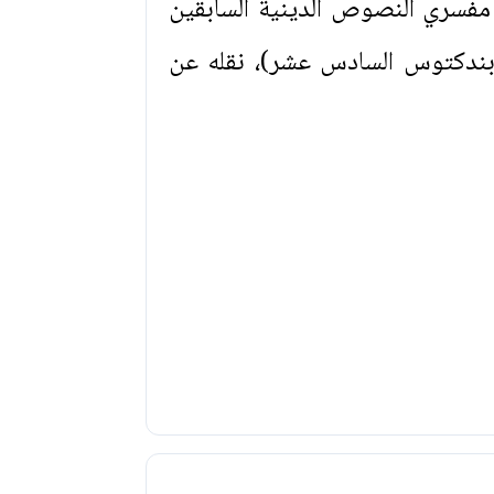
مفسري النصوص الدينية السابقين
 بندكتوس السادس عشر)، نقله عن