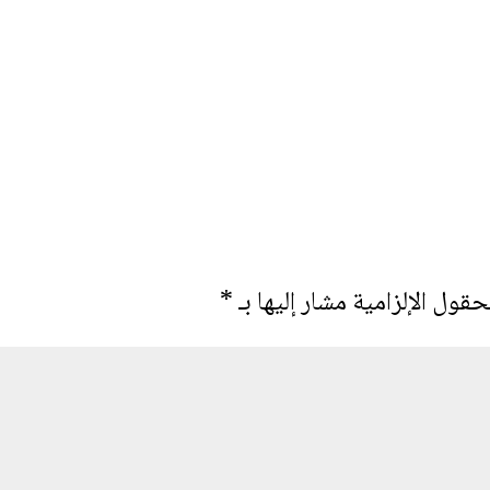
حقول الإلزامية مشار إليها بـ
*