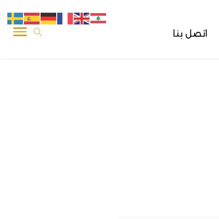
اتصل بنا