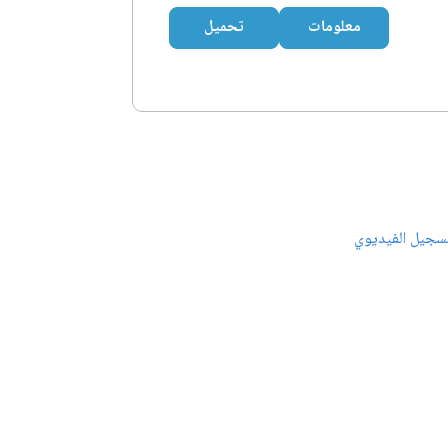
معلومات
تحميل
سجيل الفيديوي