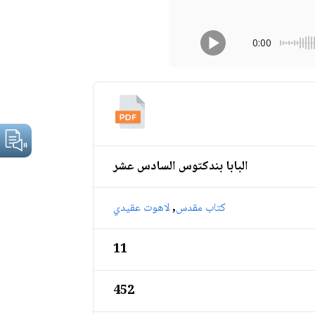
0:00
البابا بندكتوس السادس عشر
,
كتاب مقدس
لاهوت عقيدي
11
452