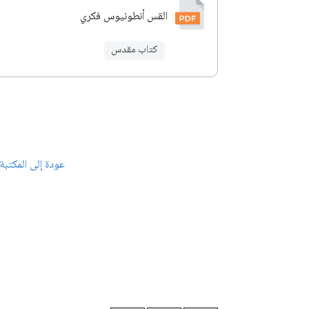
القس أنطونيوس فكري
كتاب مقدس
عودة إلى المكتبة