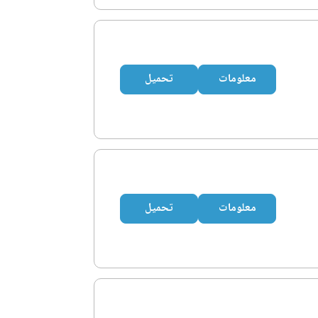
معلومات
تحميل
معلومات
تحميل