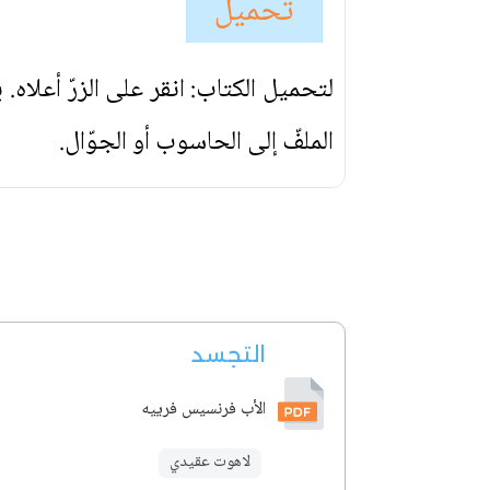
تحميل
لتحميل الكتاب: انقر على الزرّ أعلاه
الملفّ إلى الحاسوب أو الجوّال.
التجسد
الأب فرنسيس فرييه
لاهوت عقيدي