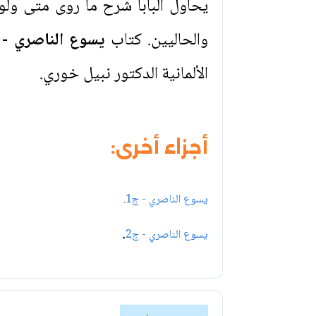
يحاول البابا شرح ما روى متى ول
والحاليين. كتاب
يسوع الناصري - 
الألمانية الدكتور نبيل خوري.
أجزاء أخرى:
يسوع الناصري - ج1.
.
يسوع الناصري - ج2