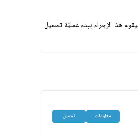
يقوم هذا الإجراء ببدء عمليّة تحميل
معلومات
تحميل