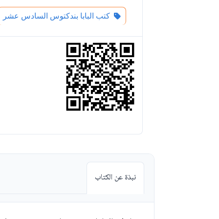
كتب البابا بندكتوس السادس عشر
نبذة عن الكتاب