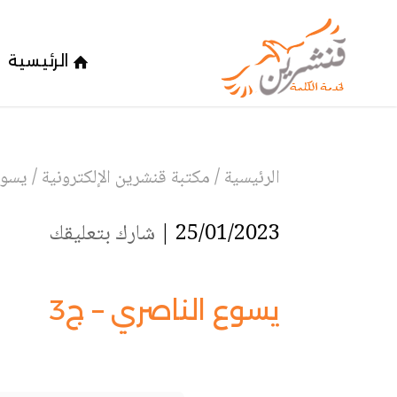
الرئيسية
الرئيسية
/
مكتبة قنشرين الإلكترونية
/
يسوع
25/01/2023 |
شارك بتعليقك
يسوع الناصري – ج3