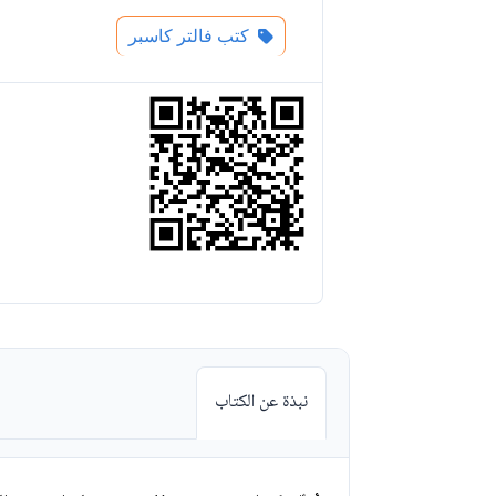
كتب فالتر كاسبر
نبذة عن الكتاب