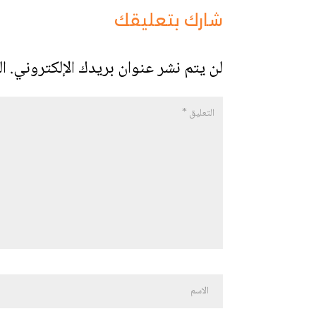
شارك بتعليقك
لن يتم نشر عنوان بريدك الإلكتروني.
ال