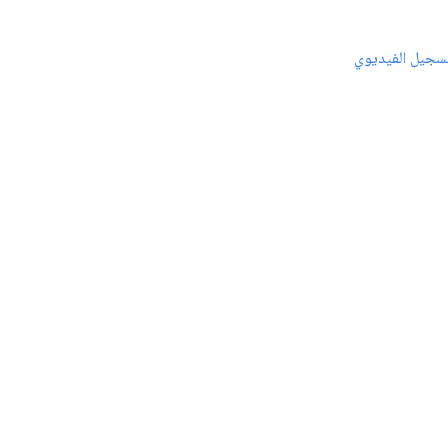
سجيل الفيديوي