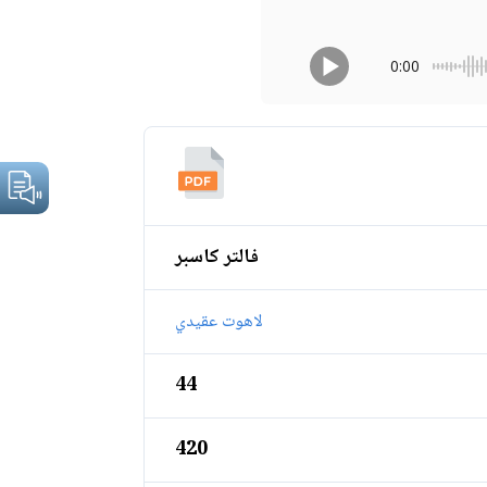
0:00
فالتر كاسبر
لاهوت عقيدي
44
420