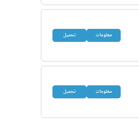
معلومات
تحميل
معلومات
تحميل