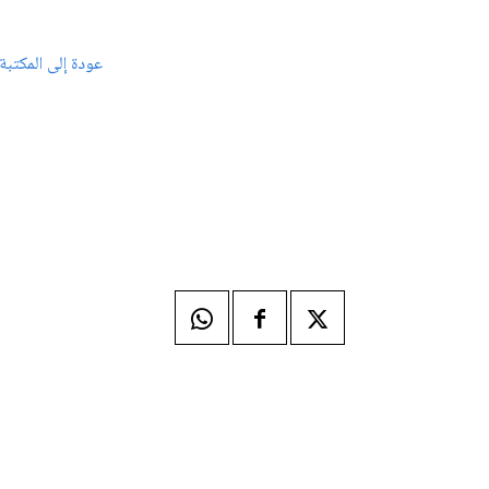
عودة إلى المكتبة