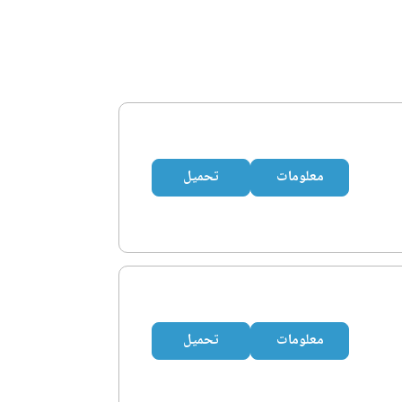
معلومات
تحميل
معلومات
تحميل