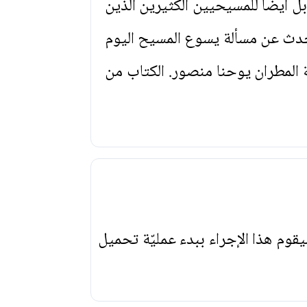
ل أيضاً للمسيحيين الكثيرين الذين
تحدث عن مسألة يسوع المسيح اليوم
ة المطران يوحنا منصور. الكتاب من
يقوم هذا الإجراء ببدء عمليّة تحميل