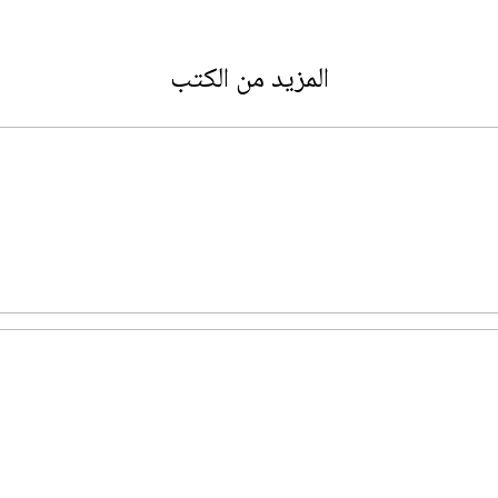
المزيد من الكتب