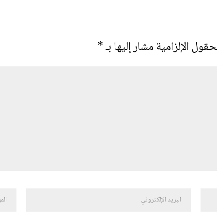
حقول الإلزامية مشار إليها بـ
*