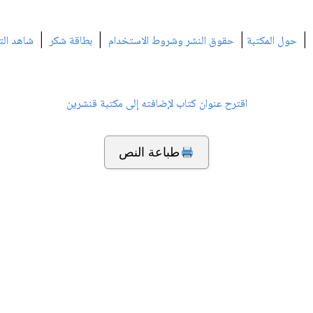
|
|
|
|
حول المكتبة
حقوق النشر وشروط الاستخدام
بطاقة شكر
شاهد الت
اقترح عنوان كتاب لإضافته إلى مكتبة قنشرين
طباعة النص