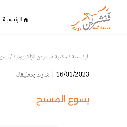
الرئيسية
الرئيسية
/
مكتبة قنشرين الإلكترونية
/
يسوع
16/01/2023 |
شارك بتعليقك
يسوع المسيح