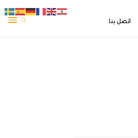
اتصل بنا