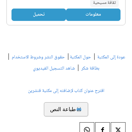
ثقافة مسيحية
معلومات
تحميل
|
|
|
عودة إلى المكتبة
حول المكتبة
حقوق النشر وشروط الاستخدام
|
بطاقة شكر
شاهد التسجيل الفيديوي
اقترح عنوان كتاب لإضافته إلى مكتبة قنشرين
طباعة النص