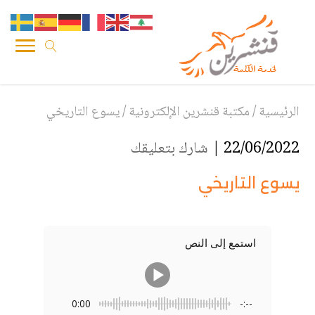
الرئيسية
/
مكتبة قنشرين الإلكترونية
/
يسوع التاريخي
22/06/2022 |
شارك بتعليقك
يسوع التاريخي
استمع إلى النص
0:00
-:--