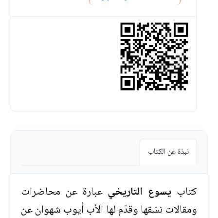
نبذة عن الكتاب
كتاب
يسوع التاريخي
عبارة عن محاضرات
ومقالات نسّقها وقدّم لها الأب أيوب شهوان عن