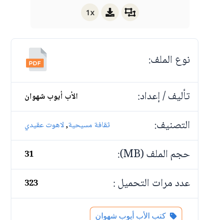
1x
نوع الملف:
تأليف / إعداد:
الأب أيوب شهوان
التصنيف:
,
ثقافة مسيحية
لاهوت عقيدي
حجم الملف (MB):
31
عدد مرات التحميل :
323
كتب الأب أيوب شهوان