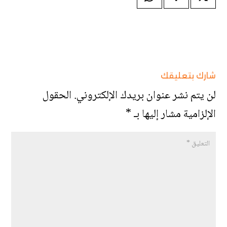
شارك بتعليقك
لن يتم نشر عنوان بريدك الإلكتروني.
الحقول
الإلزامية مشار إليها بـ
*