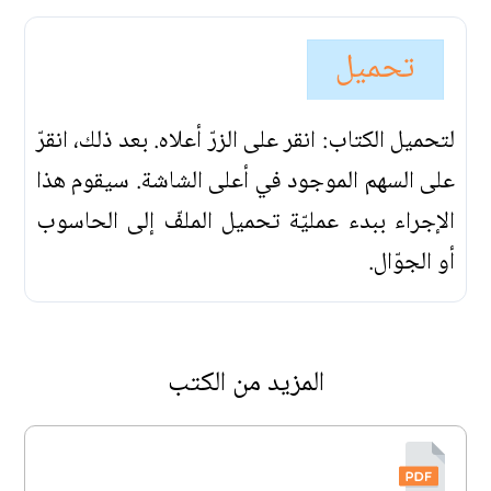
تحميل
لتحميل الكتاب: انقر على الزرّ أعلاه. بعد ذلك، انقرّ
على السهم الموجود في أعلى الشاشة. سيقوم هذا
الإجراء ببدء عمليّة تحميل الملفّ إلى الحاسوب
أو الجوّال.
المزيد من الكتب