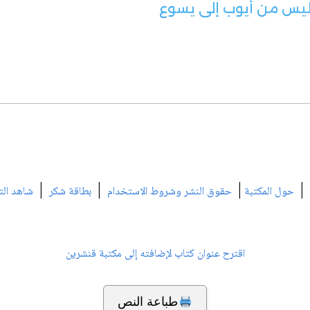
ليس من أيوب إلى يسوع
|
|
|
|
حول المكتبة
حقوق النشر وشروط الاستخدام
بطاقة شكر
شاهد الت
اقترح عنوان كتاب لإضافته إلى مكتبة قنشرين
طباعة النص