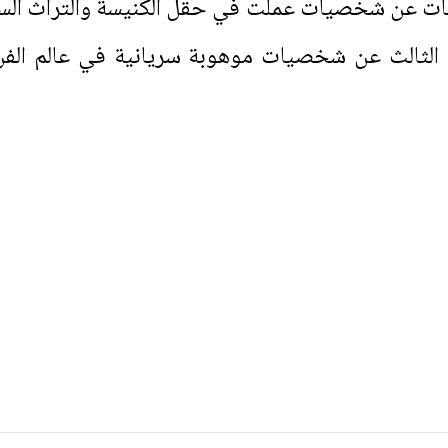
مات عن شخصيات عملت في حقل الكنيسة والتراث الس
 الثالث عن شخصيات موهوبة سريانية في عالم الف