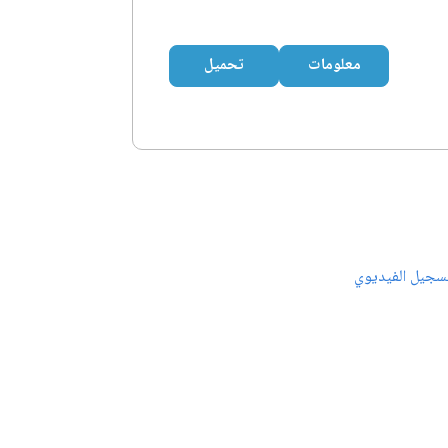
معلومات
تحميل
سجيل الفيديوي