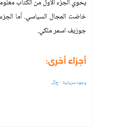
يحوي الجزء الأول من الكتاب معلو
خاضت المجال السياسي. أما الجزء
جوزيف اسمر ملكي.
أجزاء أخرى:
.
وجوه سريانية - ج2