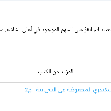
. بعد ذلك، انقرّ على السهم الموجود في أعلى الشاشة. س
المزيد من الكتب
سكندري المحفوظة في السريانية - ج2