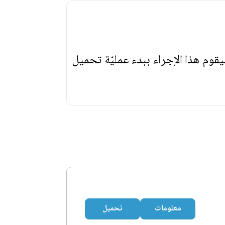
يقوم هذا الإجراء ببدء عمليّة تحميل
معلومات
تحميل