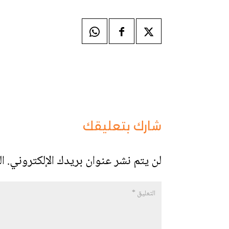
شارك بتعليقك
لن يتم نشر عنوان بريدك الإلكتروني.
ال