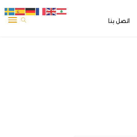
اتصل بنا