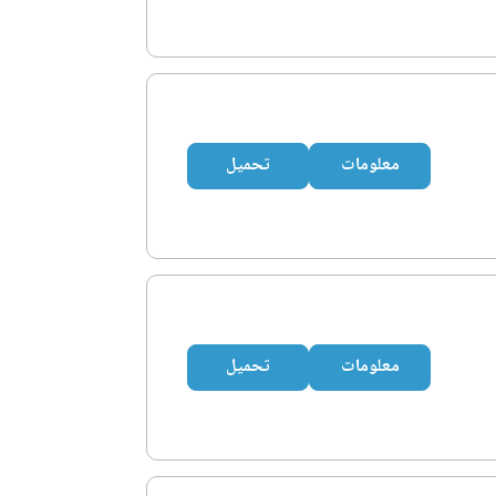
معلومات
تحميل
معلومات
تحميل