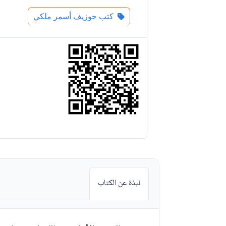
كتب جوزيف أسمر ملكي
نبذة عن الكتاب