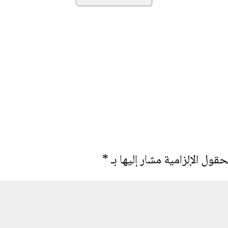
حقول الإلزامية مشار إليها بـ
*