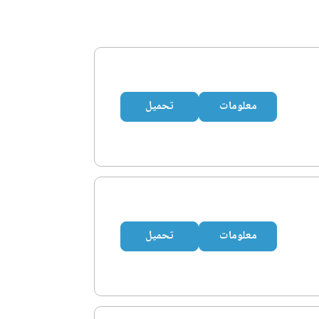
معلومات
تحميل
معلومات
تحميل