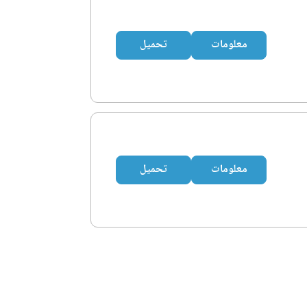
معلومات
تحميل
معلومات
تحميل