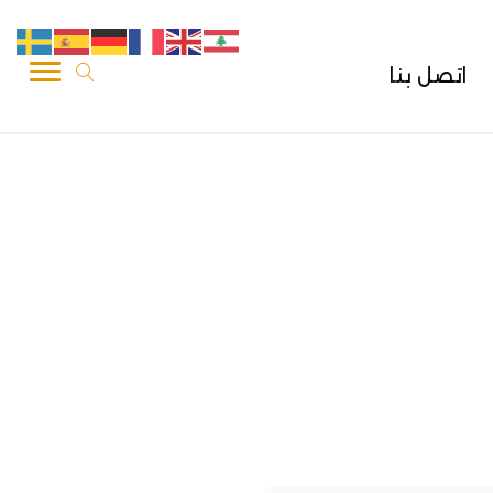
اتصل بنا