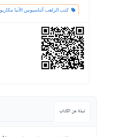
كتب الراهب أثناسيوس الأنبا مكاري
نبذة عن الكتاب