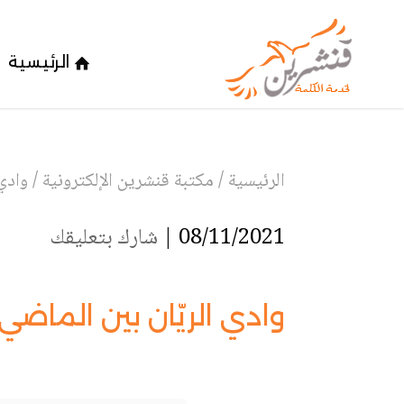
الرئيسية
الرئيسية
/
مكتبة قنشرين الإلكترونية
/
وادي
08/11/2021 |
شارك بتعليقك
وادي الريّان بين الماضي