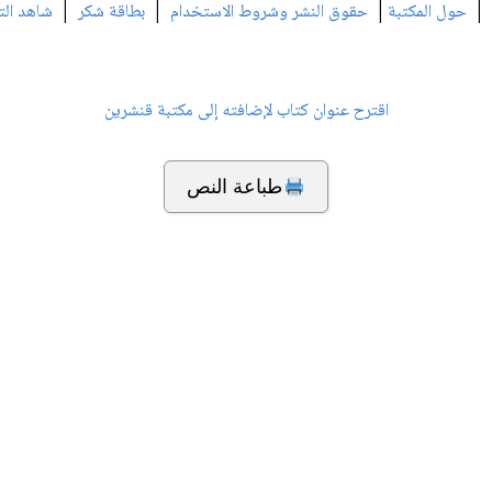
|
|
|
|
حول المكتبة
حقوق النشر وشروط الاستخدام
بطاقة شكر
شاهد الت
اقترح عنوان كتاب لإضافته إلى مكتبة قنشرين
طباعة النص