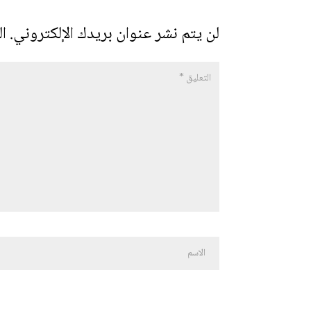
لن يتم نشر عنوان بريدك الإلكتروني.
ال