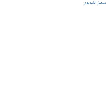
سجيل الفيديوي