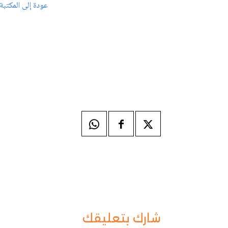
عودة إلى المكتبة
شارك بتعليقك