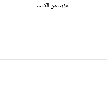
المزيد من الكتب