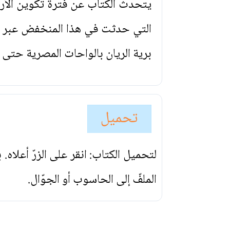
يتحدث الكتاب عن فترة تكوين الأرض 
التي حدثت في هذا المنخفض عبر ال
برية الريان بالواحات المصرية حتى 
تحميل
لتحميل الكتاب: انقر على الزرّ أعلاه
الملفّ إلى الحاسوب أو الجوّال.