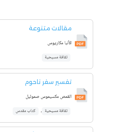
مقالات متنوعة
الأنبا مكاريوس
ثقافة مسيحية
تفسير سفر ناحوم
القمص مكسيموس صموئيل
ثقافة مسيحية
,
كتاب مقدس