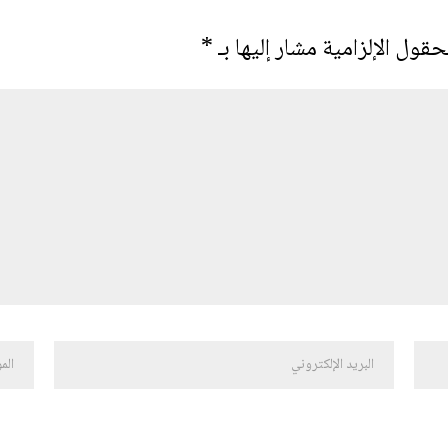
حقول الإلزامية مشار إليها بـ
*