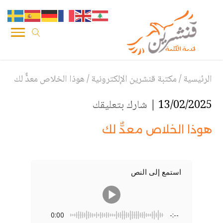
الرئيسية
/
مكتبة قنشرين الإلكترونية
/
هوذا الخلاص معدٌّ لك
13/02/2025 |
شارك بتعليقك
هوذا الخلاص معدٌّ لك
استمع إلى النص
0:00
-:--