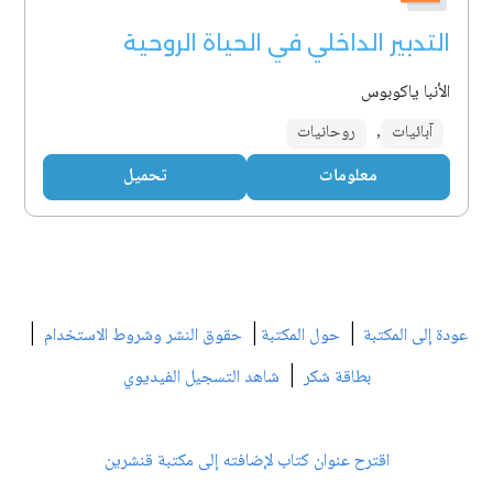
التدبير الداخلي في الحياة الروحية
الأنبا ياكوبوس
آبائيات
,
روحانيات
معلومات
تحميل
|
|
|
عودة إلى المكتبة
حول المكتبة
حقوق النشر وشروط الاستخدام
|
بطاقة شكر
شاهد التسجيل الفيديوي
اقترح عنوان كتاب لإضافته إلى مكتبة قنشرين