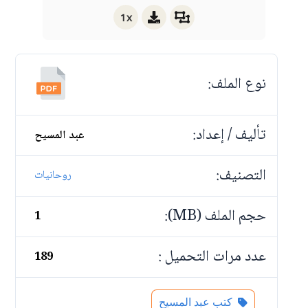
1x
نوع الملف:
تأليف / إعداد:
عبد المسيح
التصنيف:
روحانيات
حجم الملف (MB):
1
عدد مرات التحميل :
189
كتب عبد المسيح