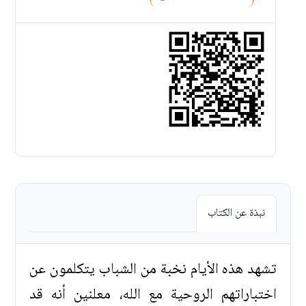
نبذة عن الكتاب
تشهد هذه الأيام نخبة من الشباب يتكلمون عن
اختباراتهم الروحية مع الله، معلنين أنه قد