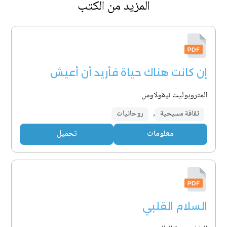
المزيد من الكتب
إن كانت هناك حياة فأريد أن أعيش
المتروبوليت نيقولاوس
ثقافة مسيحية
,
روحانيات
معلومات
تحميل
السلام القلبي