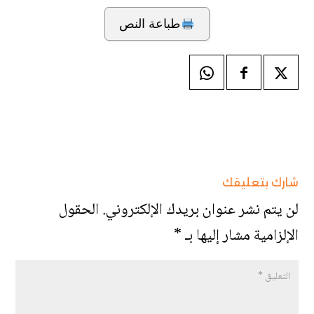
طباعة النص
شارك بتعليقك
لن يتم نشر عنوان بريدك الإلكتروني.
الحقول
الإلزامية مشار إليها بـ
*