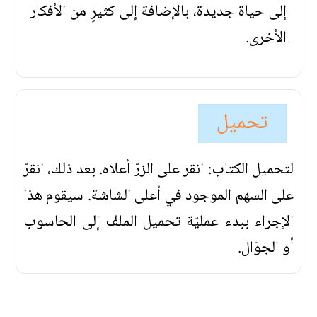
إلى حياة جديدة، بالإضافة إلى كثيرٍ من الأفكار
الأخرى.
تحميل
لتحميل الكتاب: انقر على الزرّ أعلاه. بعد ذلك، انقرّ
على السهم الموجود في أعلى الشاشة. سيقوم هذا
الإجراء ببدء عمليّة تحميل الملفّ إلى الحاسوب
أو الجوّال.