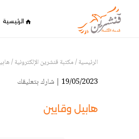
الرئيسية
الرئيسية
/
مكتبة قنشرين الإلكترونية
/
هابي
19/05/2023 |
شارك بتعليقك
هابيل وقايين