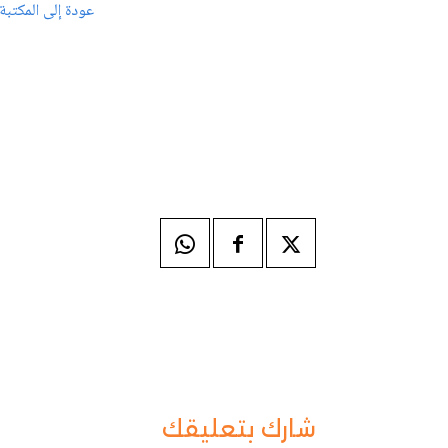
عودة إلى المكتبة
شارك بتعليقك