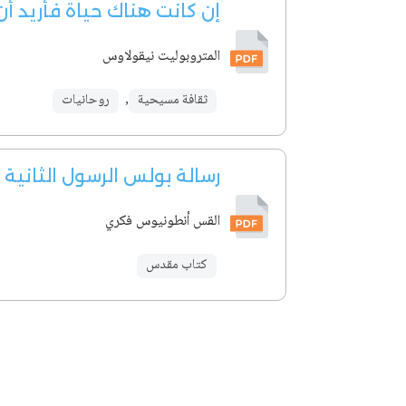
إن كانت هناك حياة فأريد أ
المتروبوليت نيقولاوس
ثقافة مسيحية
,
روحانيات
رسالة بولس الرسول الثانية
القس أنطونيوس فكري
كتاب مقدس