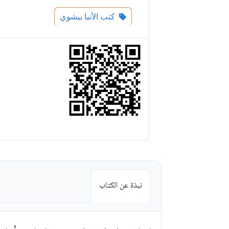
كتب الأنبا بيشوي
نبذة عن الكتاب