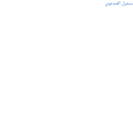
سجيل الفيديوي