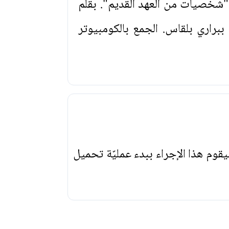
شخصيات من العهد القديم". بقلم
ببراري بلقاس. الجمع بالكومبيوتر
يقوم هذا الإجراء ببدء عمليّة تحميل