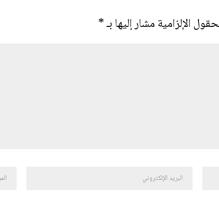
حقول الإلزامية مشار إليها بـ
*