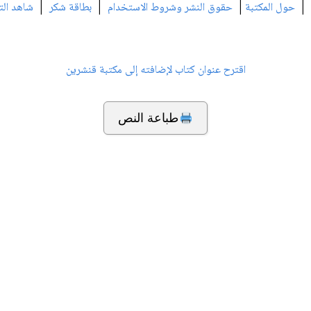
|
|
|
|
حول المكتبة
حقوق النشر وشروط الاستخدام
بطاقة شكر
شاهد الت
اقترح عنوان كتاب لإضافته إلى مكتبة قنشرين
طباعة النص