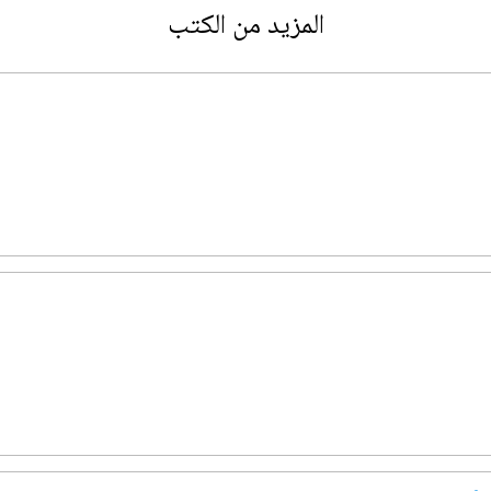
المزيد من الكتب