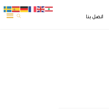
اتصل بنا