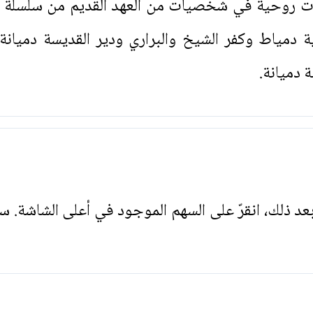
ت روحية في شخصيات من العهد القديم من سلسلة "
 دمياط وكفر الشيخ والبراري ودير القديسة دميانة 
 دميانة.
. بعد ذلك، انقرّ على السهم الموجود في أعلى الشاشة. س