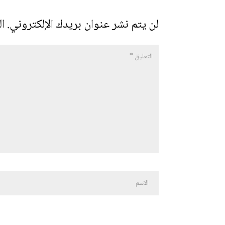
لن يتم نشر عنوان بريدك الإلكتروني.
ال