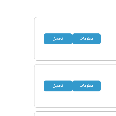
معلومات
تحميل
معلومات
تحميل