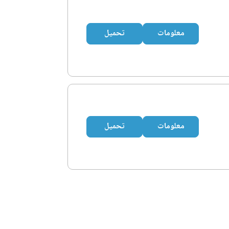
معلومات
تحميل
معلومات
تحميل