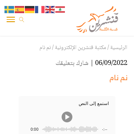
الرئيسية
/
مكتبة قنشرين الإلكترونية
/
نم نام
06/09/2022 |
شارك بتعليقك
نم نام
استمع إلى النص
0:00
-:--