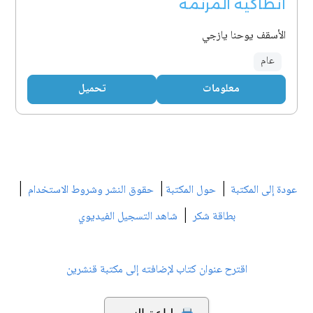
أنطاكية المرنمة
الأسقف يوحنا يازجي
عام
معلومات
تحميل
|
|
|
عودة إلى المكتبة
حول المكتبة
حقوق النشر وشروط الاستخدام
|
بطاقة شكر
شاهد التسجيل الفيديوي
اقترح عنوان كتاب لإضافته إلى مكتبة قنشرين