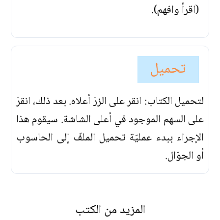
(اقرأ وافهم).
تحميل
لتحميل الكتاب: انقر على الزرّ أعلاه. بعد ذلك، انقرّ
على السهم الموجود في أعلى الشاشة. سيقوم هذا
الإجراء ببدء عمليّة تحميل الملفّ إلى الحاسوب
أو الجوّال.
المزيد من الكتب