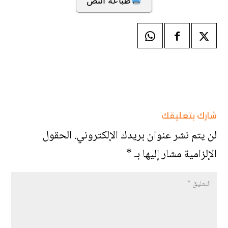
طباعة النص
شارك بتعليقك
لن يتم نشر عنوان بريدك الإلكتروني.
الحقول
الإلزامية مشار إليها بـ
*