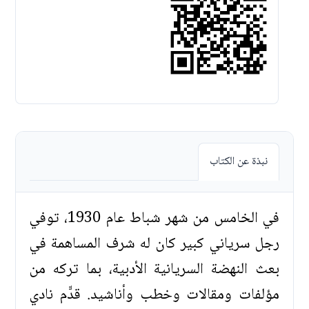
نبذة عن الكتاب
في الخامس من شهر شباط عام 1930، توفي
رجل سرياني كبير كان له شرف المساهمة في
بعث النهضة السريانية الأدبية، بما تركه من
مؤلفات ومقالات وخطب وأناشيد. قدّّم نادي