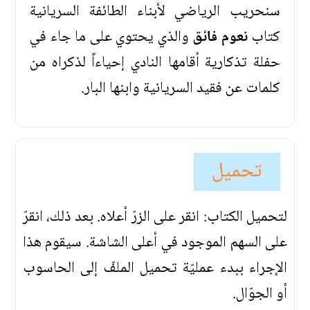
سنحريب الرياضي لأبناء الطائفة السريانية
كتاب
نعوم فائق
والذي يحتوي على ما جاء في
حفلة تذكارية أقامها النادي إحياءاً لذكراه من
كلمات عن فقيد السريانية وابنها البار.
تحميل
لتحميل الكتاب: انقر على الزرّ أعلاه. بعد ذلك، انقرّ
على السهم الموجود في أعلى الشاشة. سيقوم هذا
الإجراء ببدء عمليّة تحميل الملفّ إلى الحاسوب
أو الجوّال.