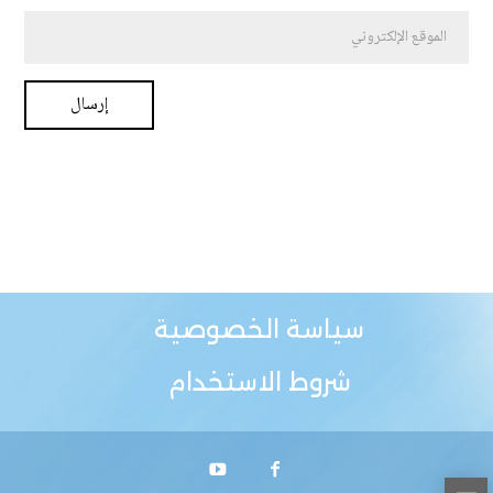
سياسة الخصوصية
شروط الاستخدام