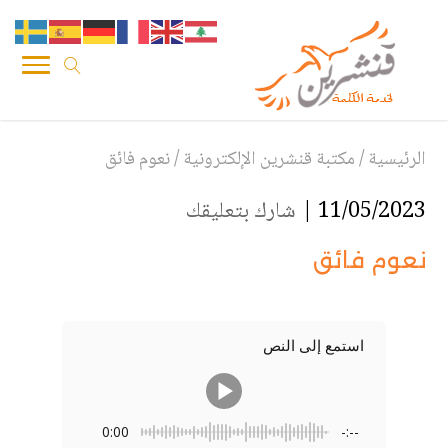
الرئيسية
/
مكتبة قنشرين الإلكترونية
/
نعوم فائق
11/05/2023 |
شارك بتعليقك
نعوم فائق
استمع إلى النص
0:00
-:--