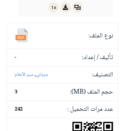
1x
نوع الملف:
تأليف / إعداد:
-
التصنيف:
,
سرياني
سير الأعلام
حجم الملف (MB):
3
عدد مرات التحميل :
242