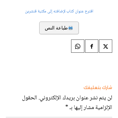
اقترح عنوان كتاب لإضافته إلى مكتبة قنشرين
طباعة النص
شارك بتعليقك
لن يتم نشر عنوان بريدك الإلكتروني.
الحقول
الإلزامية مشار إليها بـ
*