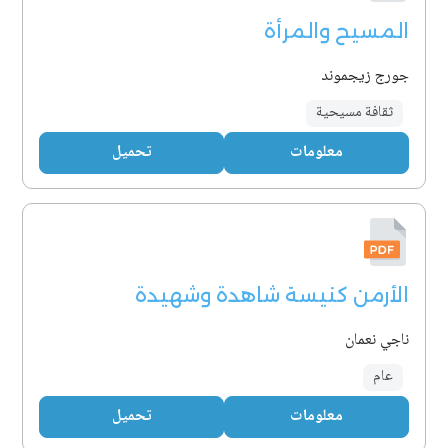
المسيح والمرأة
جورج زيجموند
ثقافة مسيحية
معلومات
تحميل
الأرمن كنيسة شاهدة وشهيدة
ناجي نعمان
عام
معلومات
تحميل