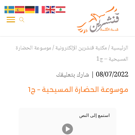
الرئيسية
/
مكتبة قنشرين الإلكترونية
/
موسوعة الحضارة
المسيحية – ج1
08/07/2022 |
شارك بتعليقك
موسوعة الحضارة المسيحية – ج1
استمع إلى النص