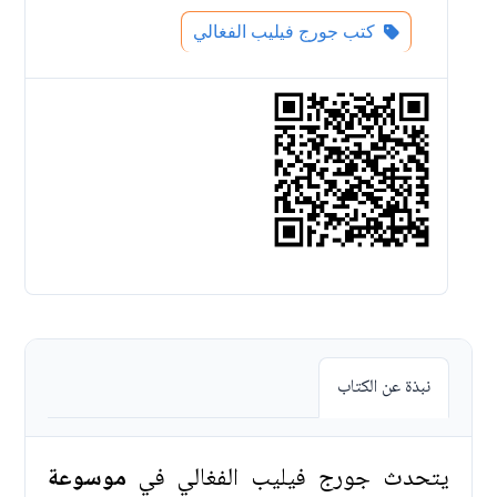
كتب جورج فيليب الفغالي
نبذة عن الكتاب
يتحدث جورج فيليب الفغالي في
موسوعة