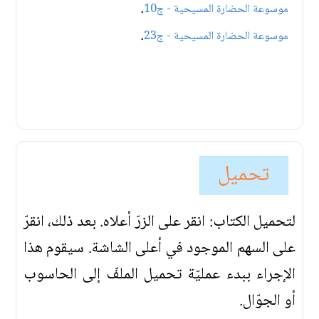
.
موسوعة الحضارة المسيحية - ج10
.
موسوعة الحضارة المسيحية - ج23
تحميل
لتحميل الكتاب: انقر على الزرّ أعلاه. بعد ذلك، انقرّ
على السهم الموجود في أعلى الشاشة. سيقوم هذا
الإجراء ببدء عمليّة تحميل الملفّ إلى الحاسوب
أو الجوّال.