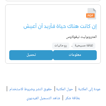
إن كانت هناك حياة فأريد أن أعيش
المتروبوليت نيقولاوس
ثقافة مسيحية
,
روحانيات
معلومات
تحميل
|
|
|
عودة إلى المكتبة
حول المكتبة
حقوق النشر وشروط الاستخدام
|
بطاقة شكر
شاهد التسجيل الفيديوي