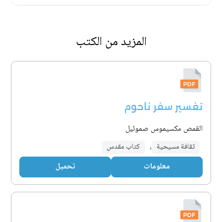
المزيد من الكتب
تفسير سفر ناحوم
القمص مكسيموس صموئيل
ثقافة مسيحية
,
كتاب مقدس
معلومات
تحميل