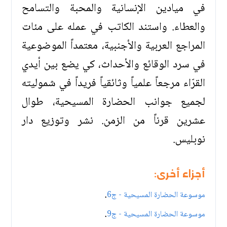
في ميادين الإنسانية والمحبة والتسامح
والعطاء. واستند الكاتب في عمله على مئات
المراجع العربية والأجنبية، معتمداً الموضوعية
في سرد الوقائع والأحداث، كي يضع بين أيدي
القرّاء مرجعاً علمياً وثائقياً فريداً في شموليته
لجميع جوانب الحضارة المسيحية، طوال
عشرين قرناً من الزمن. نشر وتوزيع دار
نوبليس.
أجزاء أخرى:
.
موسوعة الحضارة المسيحية - ج6
.
موسوعة الحضارة المسيحية - ج9