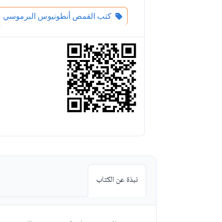
كتب القمص أنطونيوس البرموسي
نبذة عن الكتاب