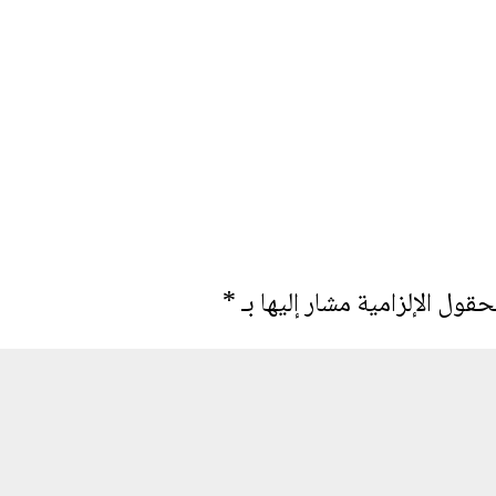
حقول الإلزامية مشار إليها بـ
*