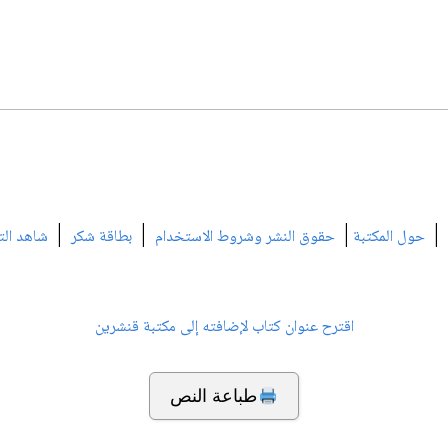
|
|
|
|
حول المكتبة
حقوق النشر وشروط الاستخدام
بطاقة شكر
شاهد الت
اقترح عنوان كتاب لإضافته إلى مكتبة قنشرين
طباعة النص