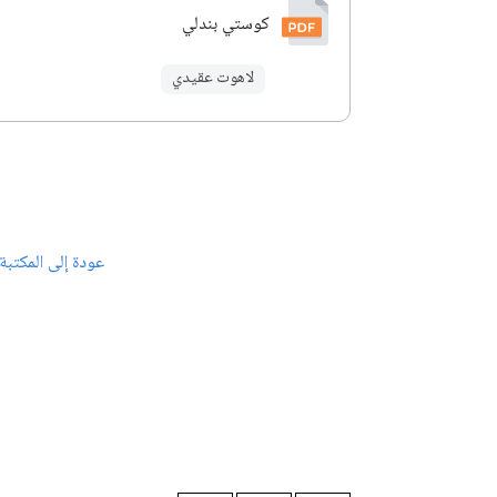
كوستي بندلي
لاهوت عقيدي
عودة إلى المكتبة