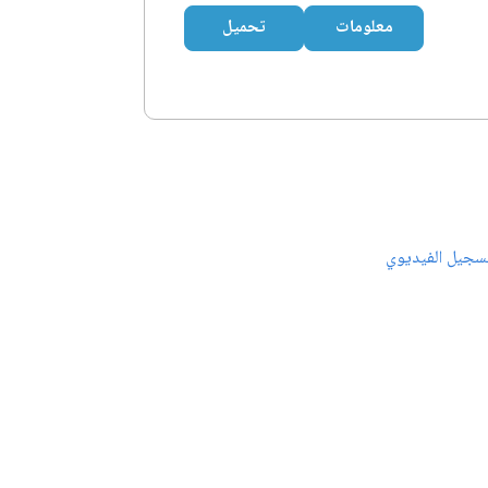
معلومات
تحميل
سجيل الفيديوي