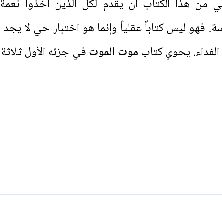
من هذا الكتاب أن يقدم لكل الذين أخذوا نعمة ال
. فهو ليس كتاباً عقلياً وإنما هو اختبار حي لا يجد
 الفداء. يحوي كتاب
موت الموت
في جزئه الأول ثلاثة 