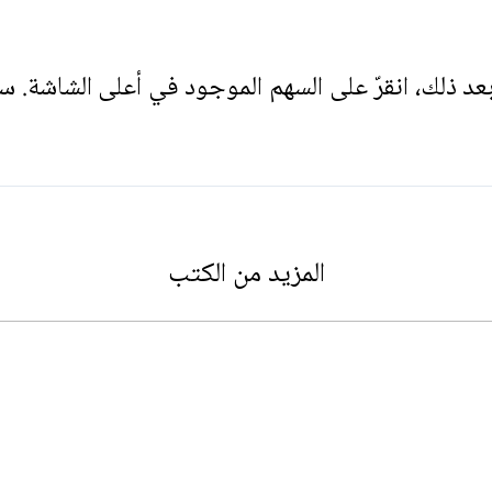
. بعد ذلك، انقرّ على السهم الموجود في أعلى الشاشة. س
المزيد من الكتب