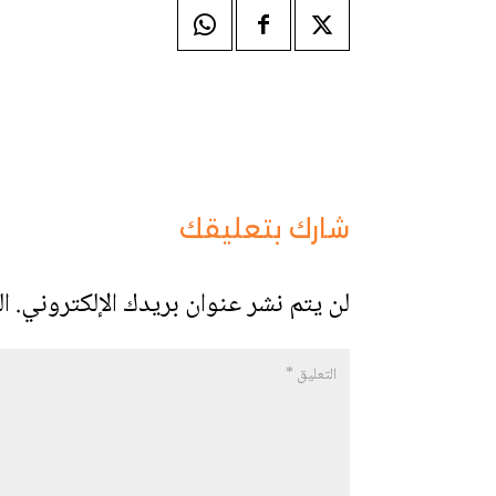
شارك بتعليقك
لن يتم نشر عنوان بريدك الإلكتروني.
ال