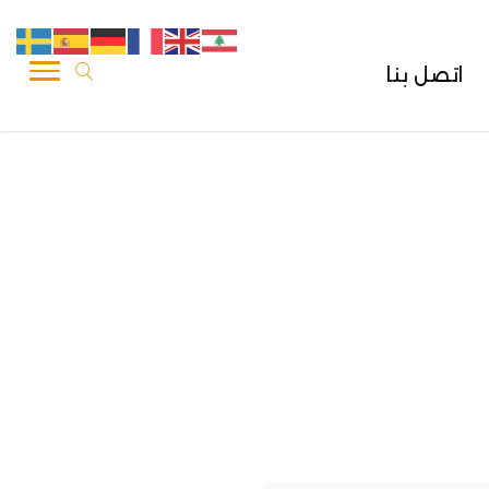
اتصل بنا