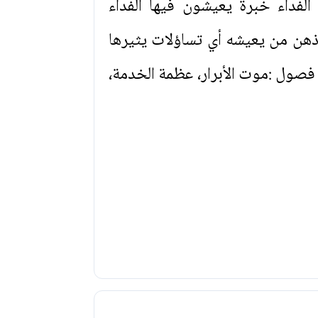
فداء خبرة يعيشون فيها الفداء
 ذهن من يعيشه أي تساؤلات يثيرها
فصول :موت الأبرار، عظمة الخدمة،