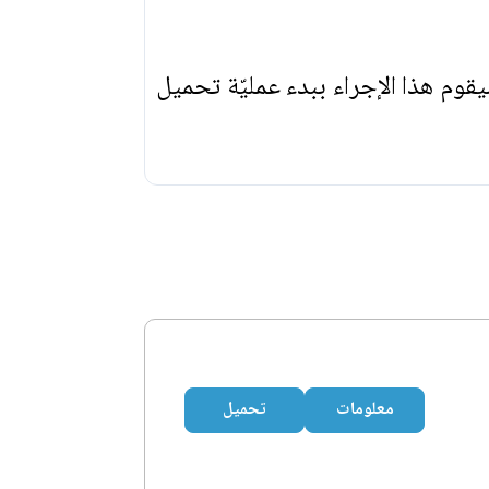
يقوم هذا الإجراء ببدء عمليّة تحميل
معلومات
تحميل