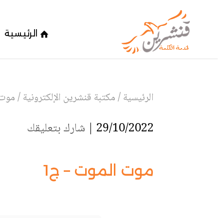
الرئيسية
الرئيسية
/
مكتبة قنشرين الإلكترونية
/
موت 
29/10/2022 |
شارك بتعليقك
موت الموت – ج1