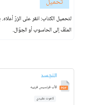
تحميل
لتحميل الكتاب: انقر على الزرّ أعلاه
الملفّ إلى الحاسوب أو الجوّال.
التجسد
الأب فرنسيس فرييه
لاهوت عقيدي