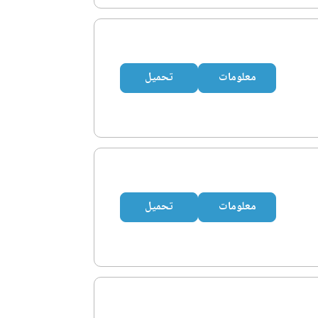
معلومات
تحميل
معلومات
تحميل