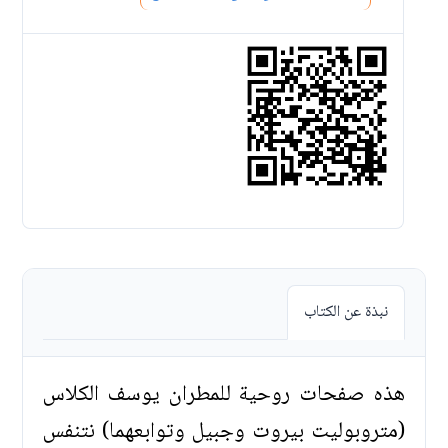
نبذة عن الكتاب
هذه صفحات روحية للمطران يوسف الكلاس
(متروبوليت بيروت وجبيل وتوابعهما) نتنفس