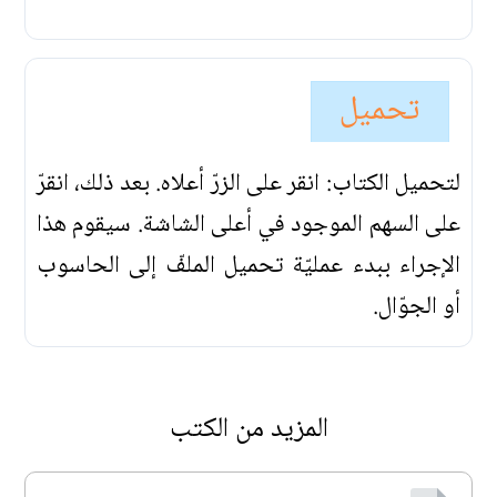
تحميل
لتحميل الكتاب: انقر على الزرّ أعلاه. بعد ذلك، انقرّ
على السهم الموجود في أعلى الشاشة. سيقوم هذا
الإجراء ببدء عمليّة تحميل الملفّ إلى الحاسوب
أو الجوّال.
المزيد من الكتب