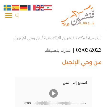
الرئيسية
/
مكتبة قنشرين الإلكترونية
/
من وحي الإنجيل
03/03/2023 |
شارك بتعليقك
من وحي الإنجيل
استمع إلى النص
0:00
-:--