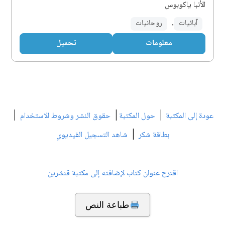
الأنبا ياكوبوس
آبائيات
,
روحانيات
معلومات
تحميل
|
|
|
عودة إلى المكتبة
حول المكتبة
حقوق النشر وشروط الاستخدام
|
بطاقة شكر
شاهد التسجيل الفيديوي
اقترح عنوان كتاب لإضافته إلى مكتبة قنشرين
طباعة النص