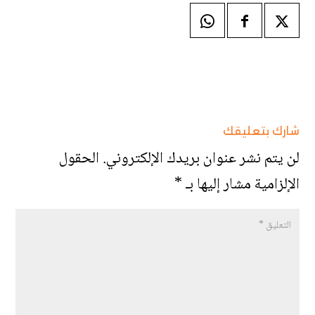
شارك بتعليقك
لن يتم نشر عنوان بريدك الإلكتروني.
الحقول
الإلزامية مشار إليها بـ
*