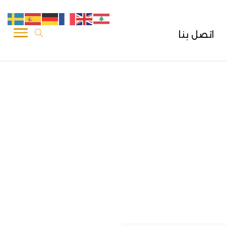
اتصل بنا