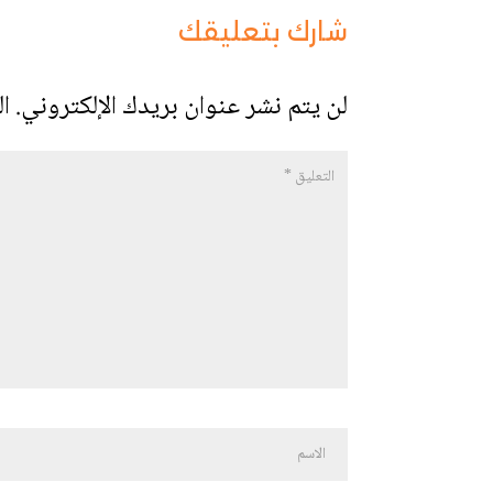
شارك بتعليقك
لن يتم نشر عنوان بريدك الإلكتروني.
ال