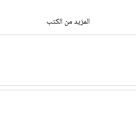
المزيد من الكتب