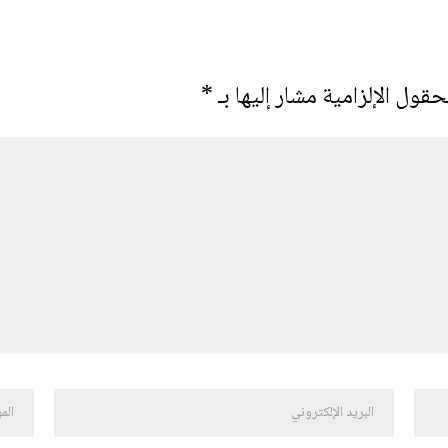
حقول الإلزامية مشار إليها بـ
*