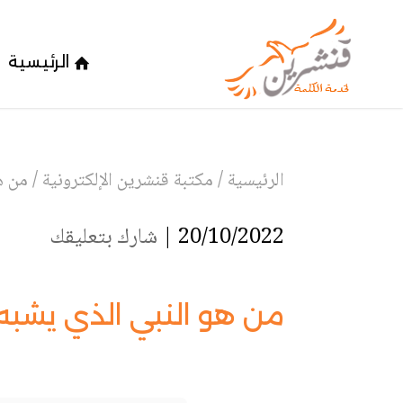
الرئيسية
الرئيسية
/
مكتبة قنشرين الإلكترونية
/
من ه
20/10/2022 |
شارك بتعليقك
من هو النبي الذي يشب