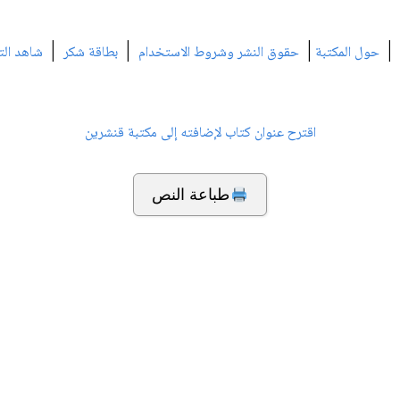
|
|
|
|
حول المكتبة
حقوق النشر وشروط الاستخدام
بطاقة شكر
شاهد الت
اقترح عنوان كتاب لإضافته إلى مكتبة قنشرين
طباعة النص