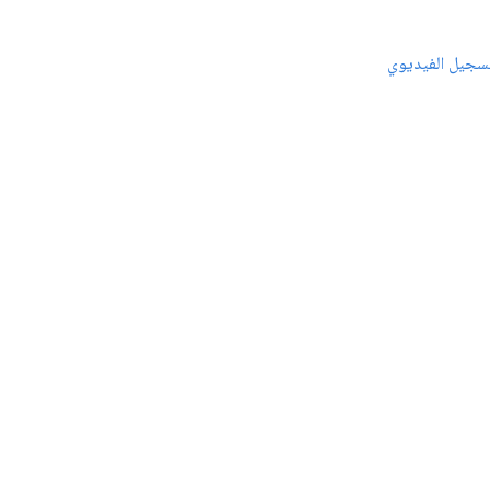
سجيل الفيديوي