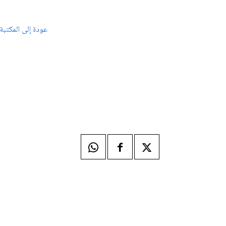
عودة إلى المكتبة