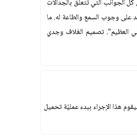
 كل الجوانب التي تتعلق بالجدالات
 على وجوب السمع والطاعة له. ما
ي العظيم". تصميم الغلاف وجدي
يقوم هذا الإجراء ببدء عمليّة تحميل