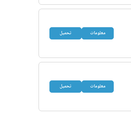
معلومات
تحميل
معلومات
تحميل