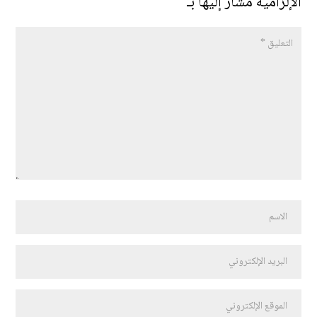
الإلزامية مشار إليها بـ
*