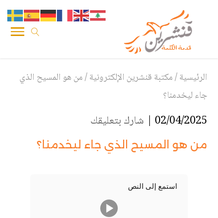
الرئيسية
/
مكتبة قنشرين الإلكترونية
/
من هو المسيح الذي
جاء ليخدمنا؟
02/04/2025 |
شارك بتعليقك
من هو المسيح الذي جاء ليخدمنا؟
استمع إلى النص