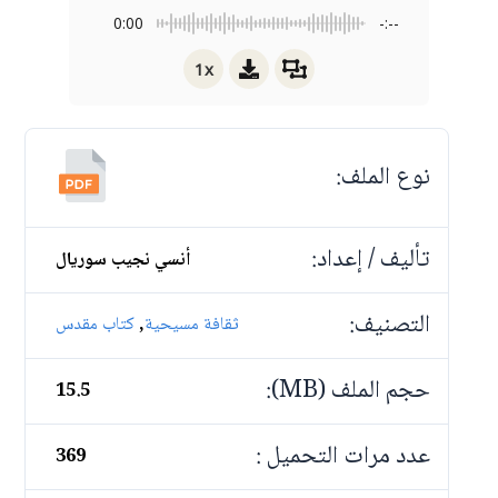
0:00
-:--
1x
نوع الملف:
تأليف / إعداد:
أنسي نجيب سوريال
التصنيف:
,
ثقافة مسيحية
كتاب مقدس
حجم الملف (MB):
15.5
عدد مرات التحميل :
369