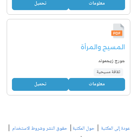
معلومات
تحميل
المسيح والمرأة
جورج زيجموند
ثقافة مسيحية
معلومات
تحميل
|
|
|
عودة إلى المكتبة
حول المكتبة
حقوق النشر وشروط الاستخدام