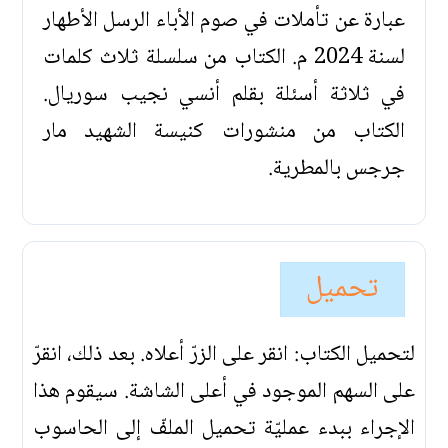
عبارة عن تأملات في صوم الأباء الرسل الأطهار
لسنة 2024 م. الكتاب من سلسلة ثلاث كلمات
في ثلاثة أسئلة بقلم أنسي نجيب سوريال.
الكتاب من منشورات كنيسة الشهيد مار
جرجس بالمطرية.
تحميل
لتحميل الكتاب: انقر على الزرّ أعلاه. بعد ذلك، انقرّ
على السهم الموجود في أعلى الشاشة. سيقوم هذا
الإجراء ببدء عمليّة تحميل الملفّ إلى الحاسوب