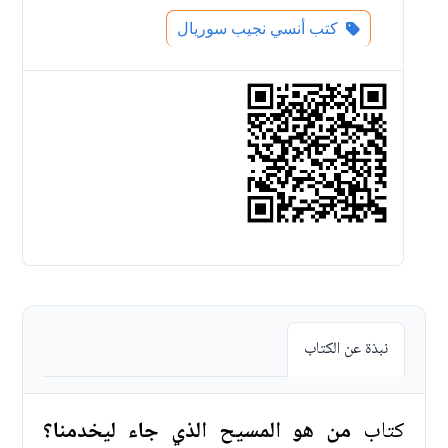
كتب أنسي نجيب سوريال
نبذة عن الكتاب
كتاب
من هو المسيح الذي جاء ليخدمنا؟