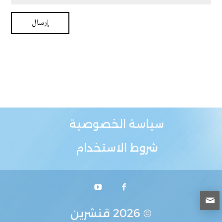
سياسة الخصوصية
شروط الاستخدام
© 2026
قنشرين