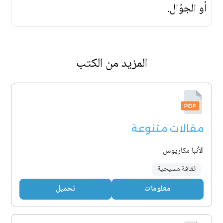
أو الجوّال.
المزيد من الكتب
مقالات متنوعة
الأنبا مكاريوس
ثقافة مسيحية
معلومات
تحميل