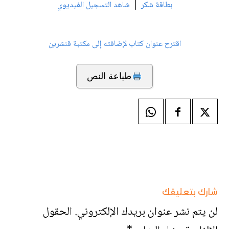
|
بطاقة شكر
شاهد التسجيل الفيديوي
اقترح عنوان كتاب لإضافته إلى مكتبة قنشرين
طباعة النص
شارك بتعليقك
لن يتم نشر عنوان بريدك الإلكتروني.
الحقول