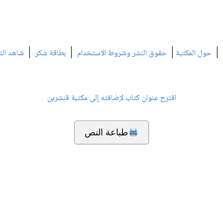
|
|
|
|
حول المكتبة
حقوق النشر وشروط الاستخدام
بطاقة شكر
شاهد الت
اقترح عنوان كتاب لإضافته إلى مكتبة قنشرين
طباعة النص