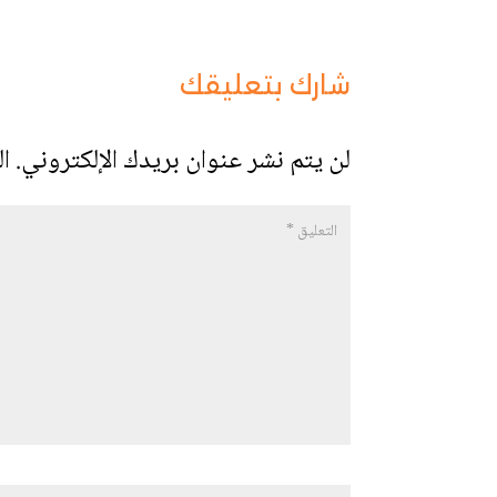
شارك بتعليقك
لن يتم نشر عنوان بريدك الإلكتروني.
ال