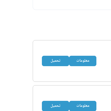
معلومات
تحميل
معلومات
تحميل