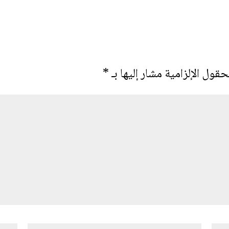
حقول الإلزامية مشار إليها بـ
*