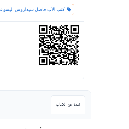
كتب الأب فاضل سيداروس اليسوع
نبذة عن الكتاب