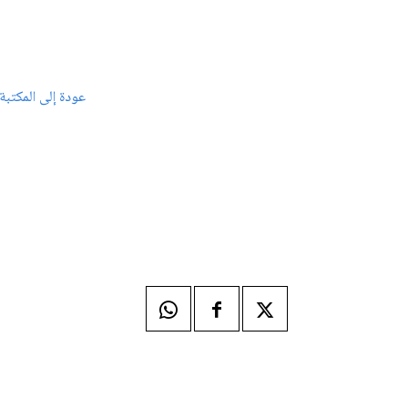
عودة إلى المكتبة