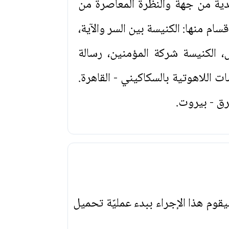
دية من جهة والنظرة المعاصرة من
قسام منها: الكنيسة بين السر والآية،
 الكنيسة شركة المؤمنين، رسالة
 اللاهوتية بالسكاكيني - القاهرة.
رق - بيروت.
يقوم هذا الإجراء ببدء عمليّة تحميل