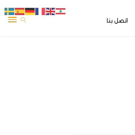
اتصل بنا