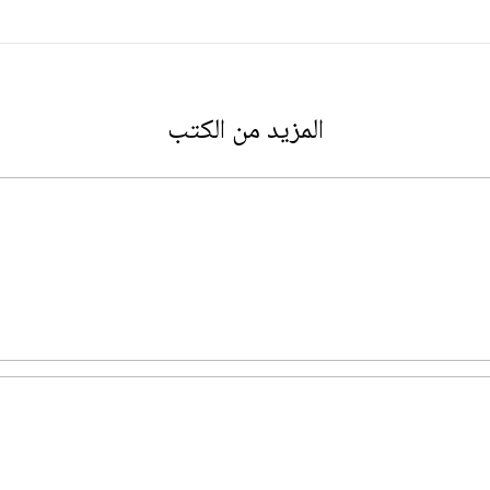
المزيد من الكتب