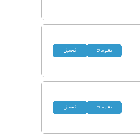
معلومات
تحميل
معلومات
تحميل