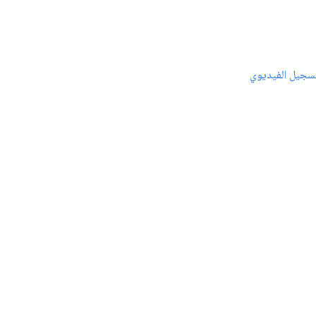
سجيل الفيديوي