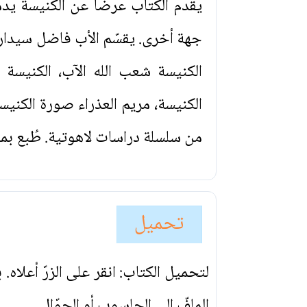
يقدم الكتاب عرضاً عن الكنيسة يد
جهة أخرى. يقسّم الأب فاضل سيد
الكنيسة شعب الله الآب، الكنيسة
الكنيسة، مريم العذراء صورة الكنيس
من سلسلة دراسات لاهوتية. طُبع بمس
تحميل
لتحميل الكتاب: انقر على الزرّ أعلاه
الملفّ إلى الحاسوب أو الجوّال.