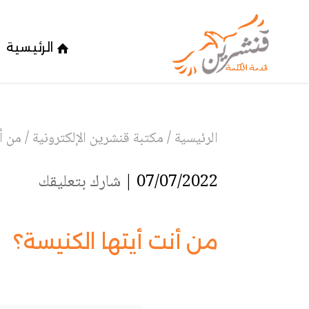
الرئيسية
الرئيسية
/
مكتبة قنشرين الإلكترونية
/
من أ
07/07/2022 |
شارك بتعليقك
من أنت أيتها الكنيسة؟