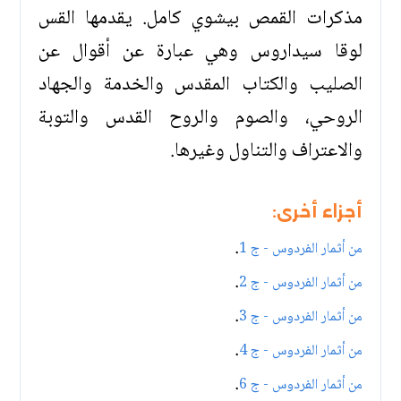
مذكرات القمص بيشوي كامل. يقدمها القس
لوقا سيداروس وهي عبارة عن أقوال عن
الصليب والكتاب المقدس والخدمة والجهاد
الروحي، والصوم والروح القدس والتوبة
والاعتراف والتناول وغيرها.
أجزاء أخرى:
.
من أثمار الفردوس - ج 1
.
من أثمار الفردوس - ج 2
.
من أثمار الفردوس - ج 3
.
من أثمار الفردوس - ج 4
.
من أثمار الفردوس - ج 6