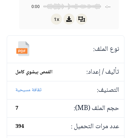
0:00
-:--
1x
نوع الملف:
تأليف / إعداد:
القمص بيشوي كامل
التصنيف:
ثقافة مسيحية
حجم الملف (MB):
7
عدد مرات التحميل :
394