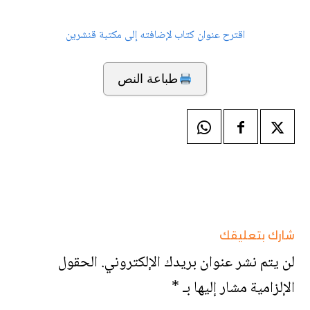
اقترح عنوان كتاب لإضافته إلى مكتبة قنشرين
طباعة النص
شارك بتعليقك
لن يتم نشر عنوان بريدك الإلكتروني.
الحقول
الإلزامية مشار إليها بـ
*