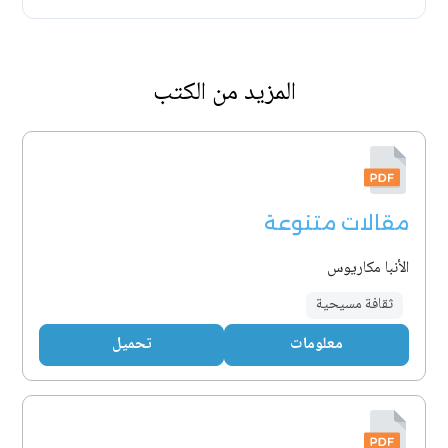
المزيد من الكتب
مقالات متنوعة
الأنبا مكاريوس
ثقافة مسيحية
معلومات
تحميل