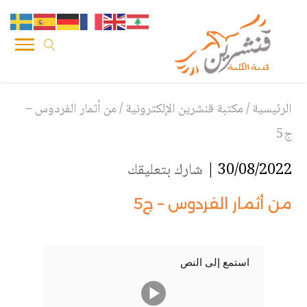
الرئيسية
/
مكتبة قنشرين الإلكترونية
/
من أثمار الفردوس –
ج5
30/08/2022 |
شارك بتعليقك
من أثمار الفردوس – ج5
استمع إلى النص