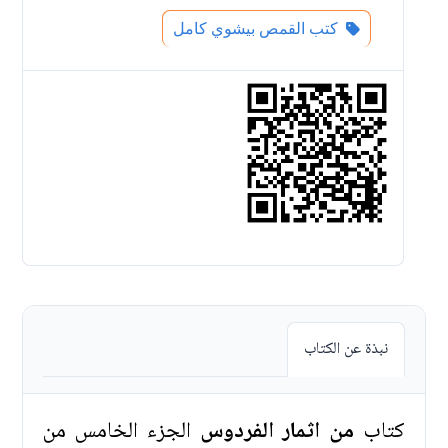
كتب القمص بيشوي كامل
نبذة عن الكتاب
كتاب
من اثمار الفردوس
الجزء الخامس من