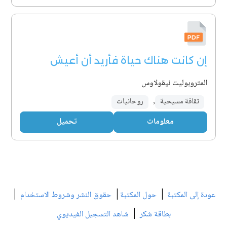
إن كانت هناك حياة فأريد أن أعيش
المتروبوليت نيقولاوس
ثقافة مسيحية
,
روحانيات
معلومات
تحميل
|
|
|
عودة إلى المكتبة
حول المكتبة
حقوق النشر وشروط الاستخدام
|
بطاقة شكر
شاهد التسجيل الفيديوي