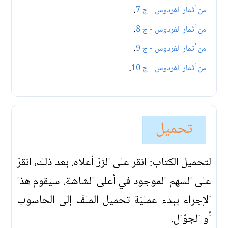
.
من أثمار الفردوس - ج 7
.
من أثمار الفردوس - ج 8
.
من أثمار الفردوس - ج 9
.
من أثمار الفردوس - ج 10
تحميل
لتحميل الكتاب: انقر على الزرّ أعلاه. بعد ذلك، انقرّ
على السهم الموجود في أعلى الشاشة. سيقوم هذا
الإجراء ببدء عمليّة تحميل الملفّ إلى الحاسوب
أو الجوّال.