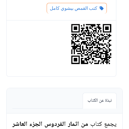
كتب القمص بيشوي كامل
نبذة عن الكتاب
يجمع كتاب
من اثمار الفردوس الجزء العاشر