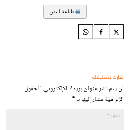
طباعة النص
شارك بتعليقك
لن يتم نشر عنوان بريدك الإلكتروني.
الحقول
الإلزامية مشار إليها بـ
*