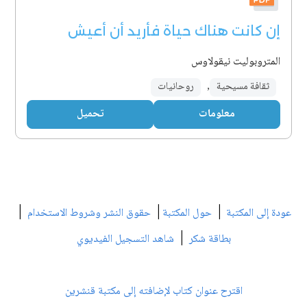
إن كانت هناك حياة فأريد أن أعيش
المتروبوليت نيقولاوس
ثقافة مسيحية
,
روحانيات
معلومات
تحميل
|
|
|
عودة إلى المكتبة
حول المكتبة
حقوق النشر وشروط الاستخدام
|
بطاقة شكر
شاهد التسجيل الفيديوي
اقترح عنوان كتاب لإضافته إلى مكتبة قنشرين