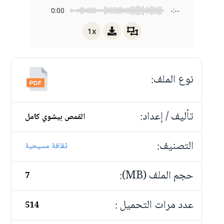
0:00
-:--
1x
نوع الملف:
تأليف / إعداد:
القمص بيشوي كامل
التصنيف:
ثقافة مسيحية
حجم الملف (MB):
7
عدد مرات التحميل :
514