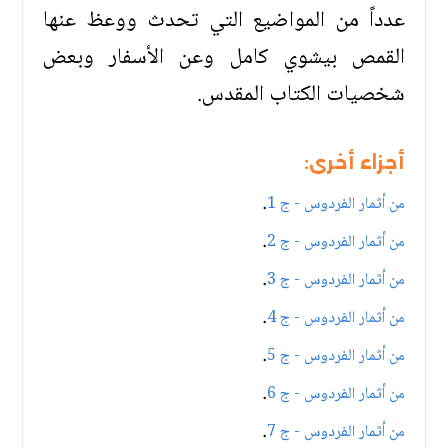
عدداً من المواضيع التي تحدث ووعظ عنها
القمص بيشوي كامل وعن الأسفار وبعض
شخصيات الكتاب المقدس.
أجزاء أخرى:
.
من أثمار الفردوس - ج 1
.
من أثمار الفردوس - ج 2
.
من أثمار الفردوس - ج 3
.
من أثمار الفردوس - ج 4
.
من أثمار الفردوس - ج 5
.
من أثمار الفردوس - ج 6
.
من أثمار الفردوس - ج 7