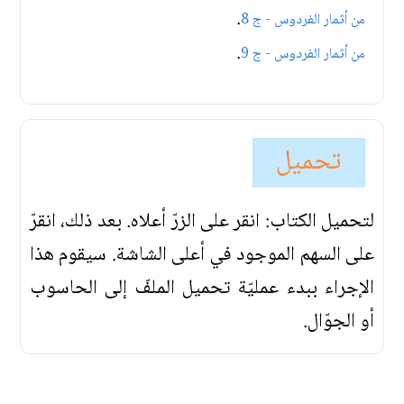
.
من أثمار الفردوس - ج 8
.
من أثمار الفردوس - ج 9
تحميل
لتحميل الكتاب: انقر على الزرّ أعلاه. بعد ذلك، انقرّ
على السهم الموجود في أعلى الشاشة. سيقوم هذا
الإجراء ببدء عمليّة تحميل الملفّ إلى الحاسوب
أو الجوّال.