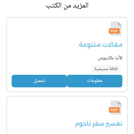
المزيد من الكتب
مقالات متنوعة
الأنبا مكاريوس
ثقافة مسيحية
معلومات
تحميل
تفسير سفر ناحوم