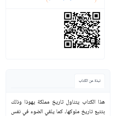
نبذة عن الكتاب
هذا الكتاب يتناول تاريخ مملكة يهوذا وذلك
بتتبع تاريخ ملوكها، كما يلقي الضوء في نفس