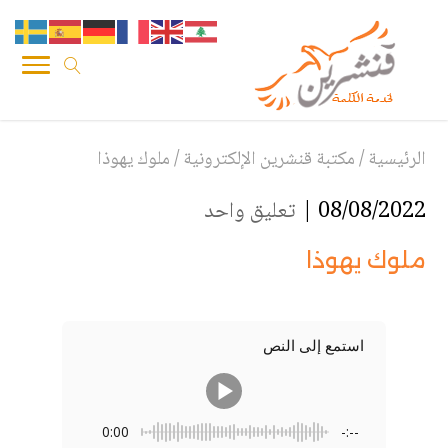
الرئيسية
/
مكتبة قنشرين الإلكترونية
/
ملوك يهوذا
08/08/2022 |
تعليق واحد
ملوك يهوذا
استمع إلى النص
0:00
-:--