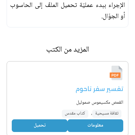
الإجراء ببدء عمليّة تحميل الملفّ إلى الحاسوب
أو الجوّال.
المزيد من الكتب
تفسير سفر ناحوم
القمص مكسيموس صموئيل
ثقافة مسيحية
,
كتاب مقدس
معلومات
تحميل