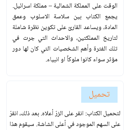
الوقت على المملكة الشمالية – مملكة اسرائيل.
يجمع الكتاب بين سلاسة الاسلوب وعمق
المادة، ويساعد القارئ على تكوين نظرة شاملة
لتاريخ المملكتين، والاحداث التي جرت في
تلك الفترة وأهم الشخصيات التي كان لها دور
مؤثر سواء كانوا ملوكاً او انبياء.
تحميل
لتحميل الكتاب: انقر على الزرّ أعلاه. بعد ذلك، انقرّ
على السهم الموجود في أعلى الشاشة. سيقوم هذا