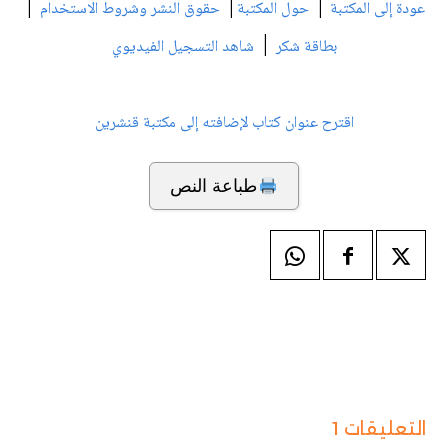
|
|
|
عودة إلى المكتبة
حول المكتبة
حقوق النشر وشروط الاستخدام
|
بطاقة شكر
شاهد التسجيل الفيديوي
اقترح عنوان كتاب لإضافته إلى مكتبة قنشرين
طباعة النص
التعليقات 1