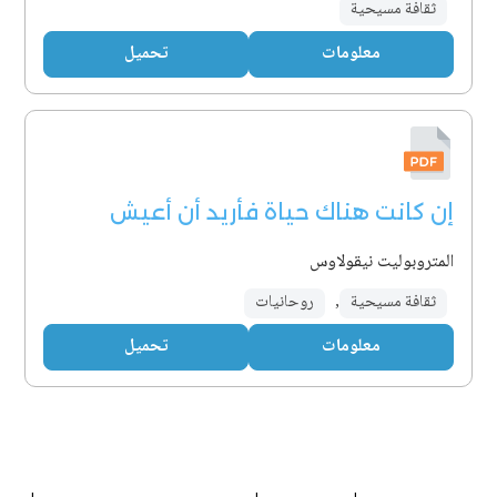
ثقافة مسيحية
معلومات
تحميل
إن كانت هناك حياة فأريد أن أعيش
المتروبوليت نيقولاوس
ثقافة مسيحية
,
روحانيات
معلومات
تحميل