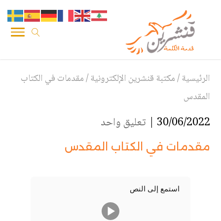
الرئيسية
/
مكتبة قنشرين الإلكترونية
/
مقدمات في الكتاب
المقدس
30/06/2022 |
تعليق واحد
مقدمات في الكتاب المقدس
استمع إلى النص