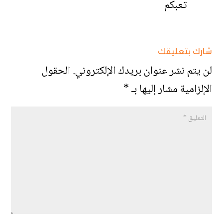
تعبكم
شارك بتعليقك
لن يتم نشر عنوان بريدك الإلكتروني.
الحقول
الإلزامية مشار إليها بـ
*