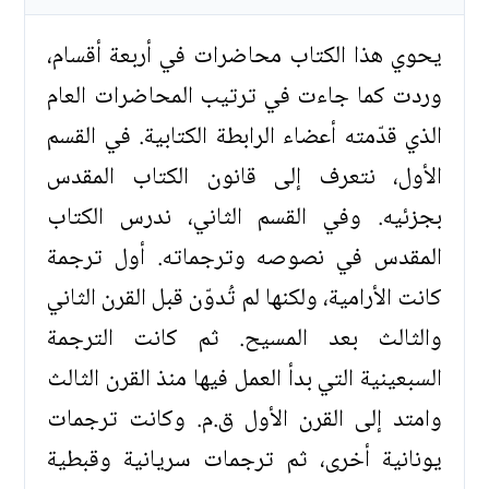
يحوي هذا الكتاب محاضرات في أربعة أقسام،
وردت كما جاءت في ترتيب المحاضرات العام
الذي قدّمته أعضاء الرابطة الكتابية. في القسم
الأول، نتعرف إلى قانون الكتاب المقدس
بجزئيه. وفي القسم الثاني، ندرس الكتاب
المقدس في نصوصه وترجماته. أول ترجمة
كانت الأرامية، ولكنها لم تُدوّن قبل القرن الثاني
والثالث بعد المسيح. ثم كانت الترجمة
السبعينية التي بدأ العمل فيها منذ القرن الثالث
وامتد إلى القرن الأول ق.م. وكانت ترجمات
يونانية أخرى، ثم ترجمات سريانية وقبطية