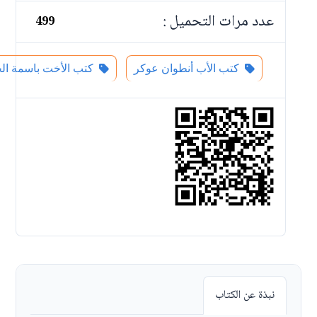
عدد مرات التحميل :
499
كتب الأب أنطوان عوكر
كتب الأخت باسمة ال
نبذة عن الكتاب