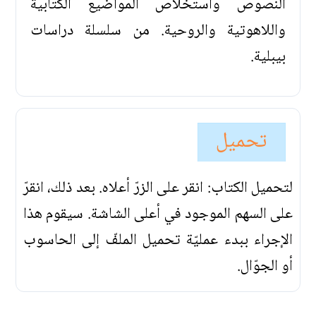
النصوص واستخلاص المواضيع الكتابية
واللاهوتية والروحية. من سلسلة دراسات
بيبلية.
تحميل
لتحميل الكتاب: انقر على الزرّ أعلاه. بعد ذلك، انقرّ
على السهم الموجود في أعلى الشاشة. سيقوم هذا
الإجراء ببدء عمليّة تحميل الملفّ إلى الحاسوب
أو الجوّال.