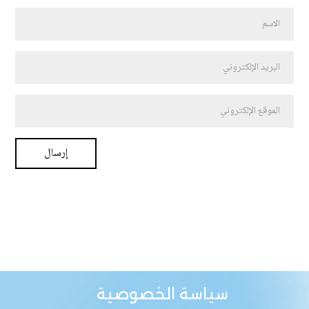
سياسة الخصوصية