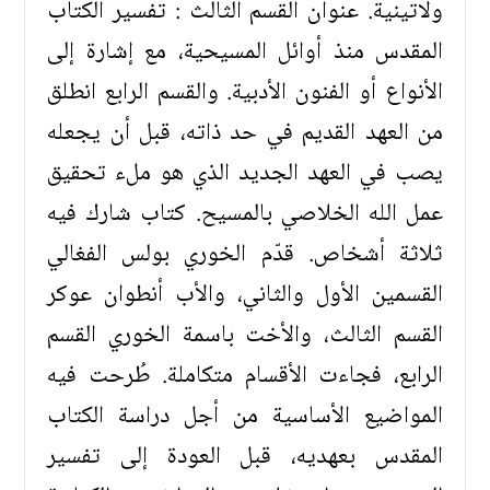
ولاتينية. عنوان القسم الثالث : تفسير الكتاب
المقدس منذ أوائل المسيحية، مع إشارة إلى
الأنواع أو الفنون الأدبية. والقسم الرابع انطلق
من العهد القديم في حد ذاته، قبل أن يجعله
يصب في العهد الجديد الذي هو ملء تحقيق
عمل الله الخلاصي بالمسيح. كتاب شارك فيه
ثلاثة أشخاص. قدّم الخوري بولس الفغالي
القسمين الأول والثاني، والأب أنطوان عوكر
القسم الثالث، والأخت باسمة الخوري القسم
الرابع، فجاءت الأقسام متكاملة. طُرحت فيه
المواضيع الأساسية من أجل دراسة الكتاب
المقدس بعهديه، قبل العودة إلى تفسير