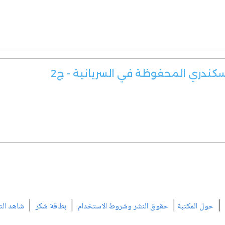
سكندري المحفوظة في السريانية - ج2
|
|
|
|
حول المكتبة
حقوق النشر وشروط الاستخدام
بطاقة شكر
شاهد الت