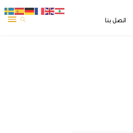
اتصل بنا