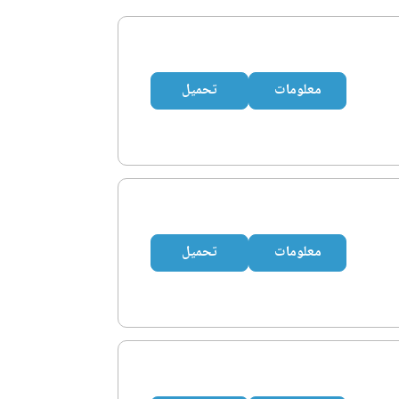
معلومات
تحميل
معلومات
تحميل