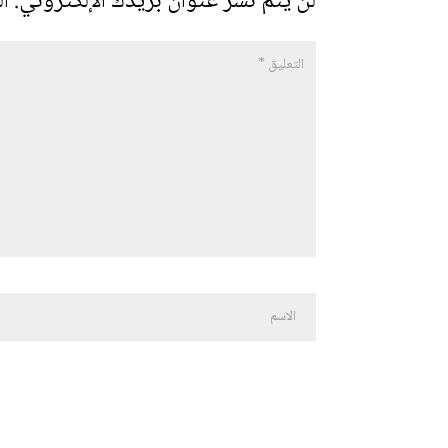
لن يتم نشر عنوان بريدك الإلكتروني.
ال