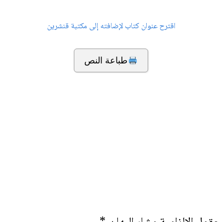
اقترح عنوان كتاب لإضافته إلى مكتبة قنشرين
طباعة النص