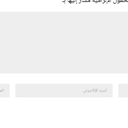
حقول الإلزامية مشار إليها بـ
*