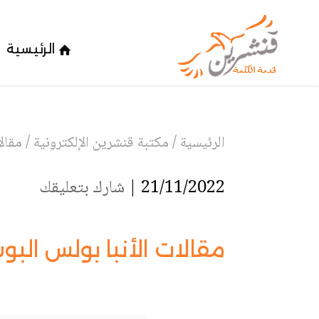
الرئيسية
الرئيسية
/
مكتبة قنشرين الإلكترونية
/
مقال
21/11/2022 |
شارك بتعليقك
مقالات الأنبا بولس الب