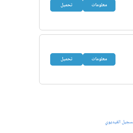
معلومات
تحميل
معلومات
تحميل
سجيل الفيديوي