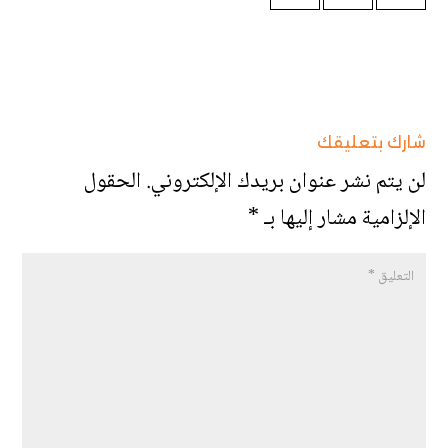
شارك بتعليقك
لن يتم نشر عنوان بريدك الإلكتروني.
الحقول
الإلزامية مشار إليها بـ
*