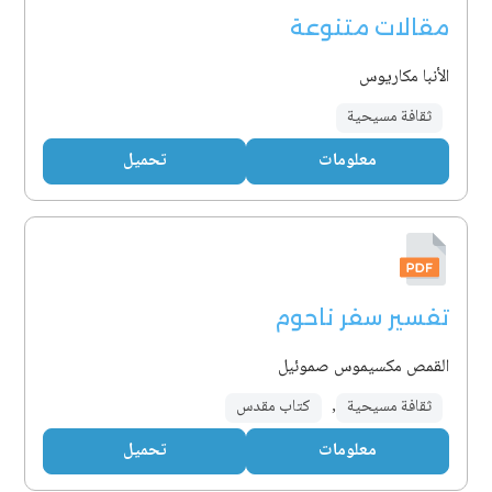
مقالات متنوعة
الأنبا مكاريوس
ثقافة مسيحية
معلومات
تحميل
تفسير سفر ناحوم
القمص مكسيموس صموئيل
ثقافة مسيحية
,
كتاب مقدس
معلومات
تحميل