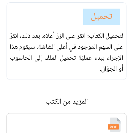
تحميل
لتحميل الكتاب: انقر على الزرّ أعلاه. بعد ذلك، انقرّ
على السهم الموجود في أعلى الشاشة. سيقوم هذا
الإجراء ببدء عمليّة تحميل الملفّ إلى الحاسوب
أو الجوّال.
المزيد من الكتب