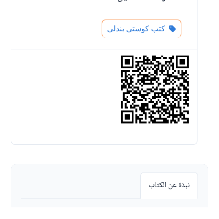
كتب كوستي بندلي
نبذة عن الكتاب