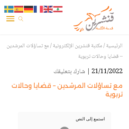
الرئيسية
/
مكتبة قنشرين الإلكترونية
/
مع تساؤلات المرشدين
– قضايا وحالات تربوية
21/11/2022 |
شارك بتعليقك
مع تساؤلات المرشدين – قضايا وحالات
تربوية
استمع إلى النص