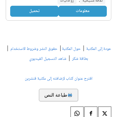
ثقافة مسيحية
,
روحانيات
معلومات
تحميل
|
|
|
عودة إلى المكتبة
حول المكتبة
حقوق النشر وشروط الاستخدام
|
بطاقة شكر
شاهد التسجيل الفيديوي
اقترح عنوان كتاب لإضافته إلى مكتبة قنشرين
طباعة النص