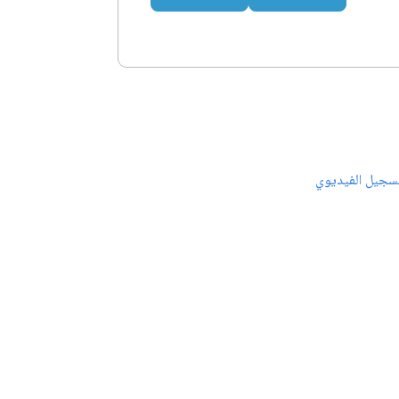
سجيل الفيديوي