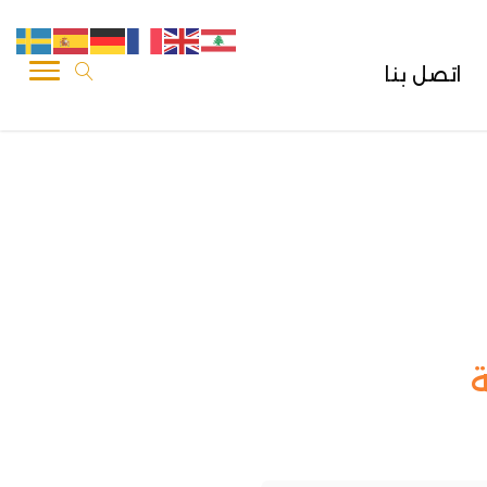
اتصل بنا