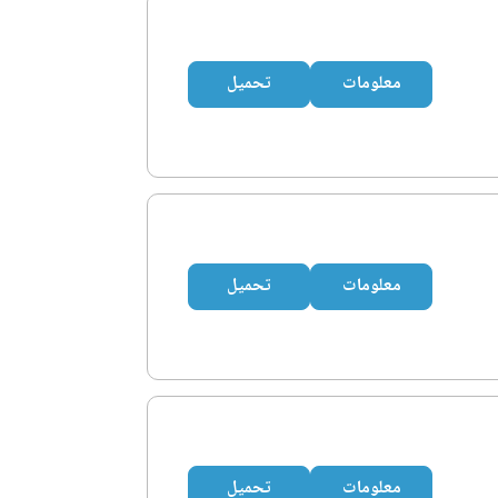
معلومات
تحميل
معلومات
تحميل
معلومات
تحميل