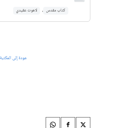
كتاب مقدس
,
لاهوت عقيدي
عودة إلى المكتبة