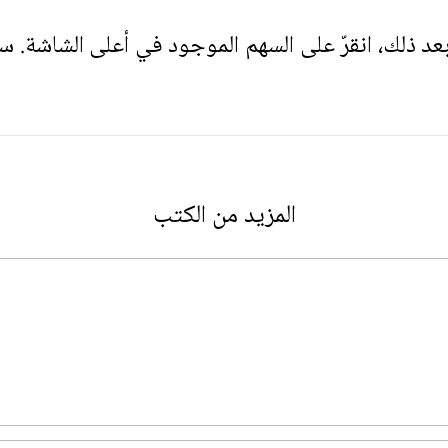
. بعد ذلك، انقرّ على السهم الموجود في أعلى الشاشة. س
المزيد من الكتب