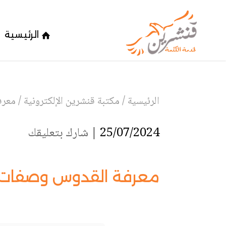
الرئيسية
الرئيسية
/
مكتبة قنشرين الإلكترونية
/
معرف
25/07/2024 |
شارك بتعليقك
معرفة القدوس وصفات ال