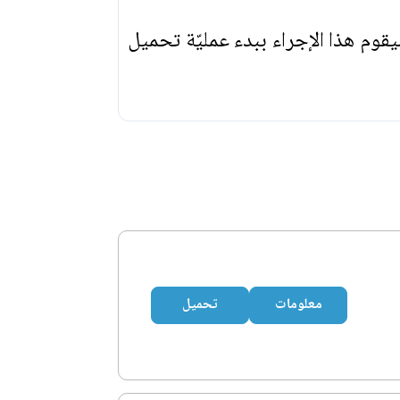
يقوم هذا الإجراء ببدء عمليّة تحميل
معلومات
تحميل