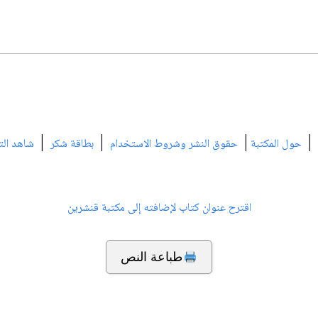
|
|
|
|
حول المكتبة
حقوق النشر وشروط الاستخدام
بطاقة شكر
شاهد الت
اقترح عنوان كتاب لإضافته إلى مكتبة قنشرين
طباعة النص