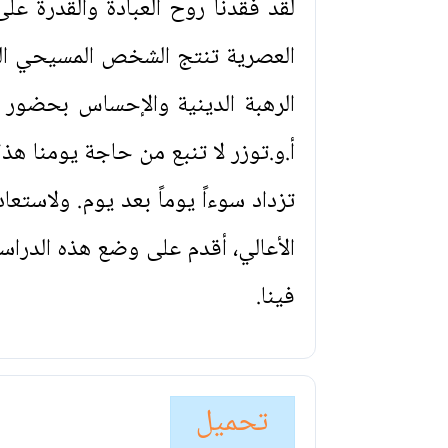
لقد فقدنا روح العبادة والقدرة ع
العصرية تنتج الشخص المسيحي الذي
الرهبة الدينية والإحساس بحضور ا
أ.و.توزر لا تنبع من حاجة يومنا هذ
تزداد سوءاً يوماً بعد يوم. ولاستع
الأعالي، أقدم على وضع هذه الدراسة
فينا.
تحميل