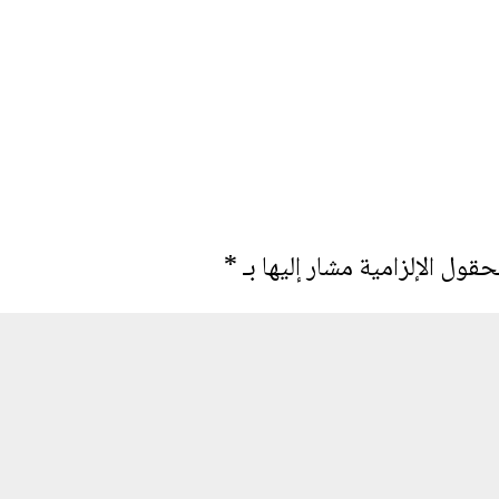
حقول الإلزامية مشار إليها بـ
*