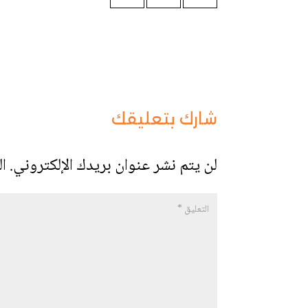
شارك بتعليقك
لن يتم نشر عنوان بريدك الإلكتروني.
ال