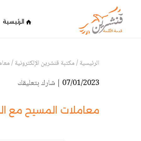
الرئيسية
الرئيسية
/
مكتبة قنشرين الإلكترونية
/
معام
07/01/2023 |
شارك بتعليقك
معاملات المسيح مع الخ