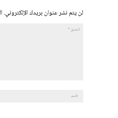
لن يتم نشر عنوان بريدك الإلكتروني.
ال