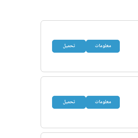
معلومات
تحميل
معلومات
تحميل