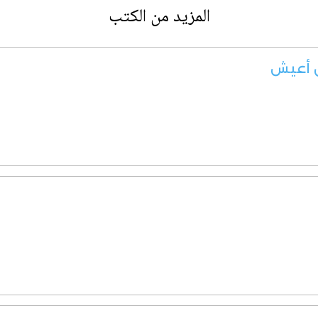
المزيد من الكتب
ن أعيش