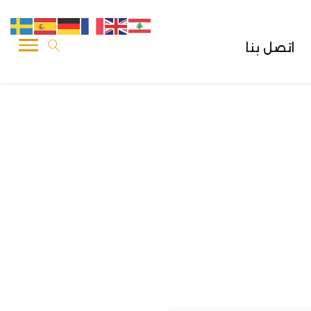
اتصل بنا