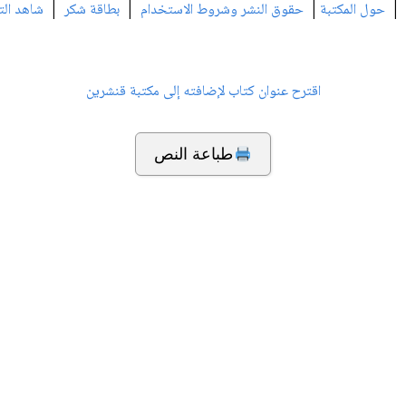
|
|
|
|
حول المكتبة
حقوق النشر وشروط الاستخدام
بطاقة شكر
شاهد الت
اقترح عنوان كتاب لإضافته إلى مكتبة قنشرين
طباعة النص