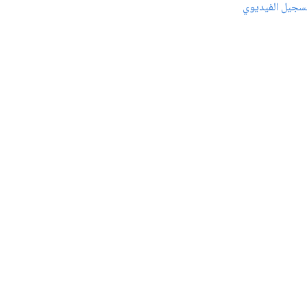
سجيل الفيديوي