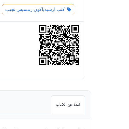
كتب ارشيدياكون رمسيس نجيب
نبذة عن الكتاب