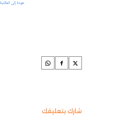
عودة إلى المكتبة
شارك بتعليقك