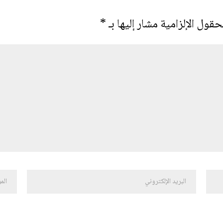
حقول الإلزامية مشار إليها بـ
*