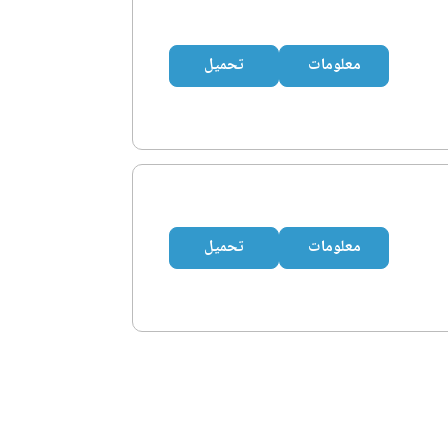
معلومات
تحميل
معلومات
تحميل