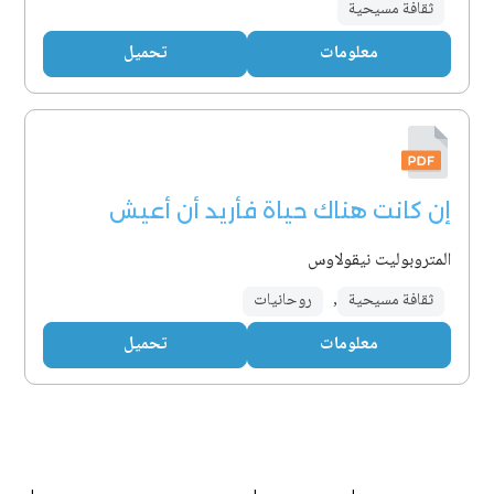
ثقافة مسيحية
معلومات
تحميل
إن كانت هناك حياة فأريد أن أعيش
المتروبوليت نيقولاوس
ثقافة مسيحية
,
روحانيات
معلومات
تحميل