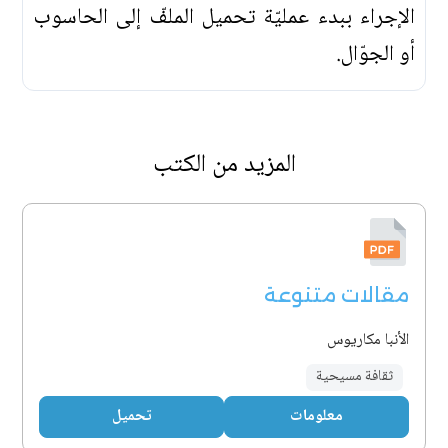
الإجراء ببدء عمليّة تحميل الملفّ إلى الحاسوب
أو الجوّال.
المزيد من الكتب
مقالات متنوعة
الأنبا مكاريوس
ثقافة مسيحية
معلومات
تحميل