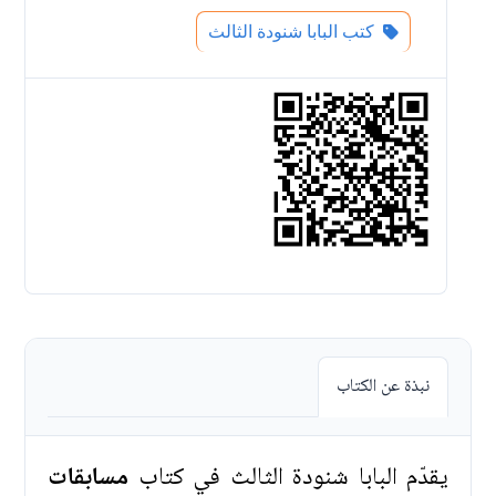
كتب البابا شنودة الثالث
نبذة عن الكتاب
يقدّم البابا شنودة الثالث في كتاب
مسابقات