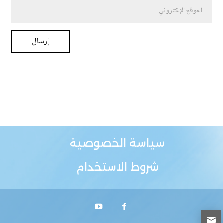
سياسة الخصوصية
شروط الاستخدام