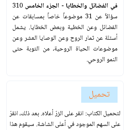
في الفضائل والخطايا - الجزء الخامس
310
سؤالاً عن 31 موضوعاً خاصاً بمسابقات عن
الفضائل وعن الخطية وبعض الخطايا. يشمل
أسئلة عن ثمار الروح وعن الوصايا العشر وعن
موضوعات الحياة الروحية، من التوبة حتى
النمو الروحي.
تحميل
لتحميل الكتاب: انقر على الزرّ أعلاه. بعد ذلك، انقرّ
على السهم الموجود في أعلى الشاشة. سيقوم هذا