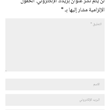
لن يتم نشر عنوان بريدك الإلكتروني.
الحقول
الإلزامية مشار إليها بـ
*