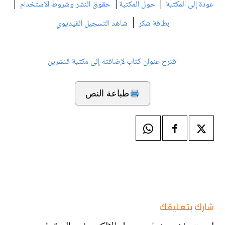
|
|
|
عودة إلى المكتبة
حول المكتبة
حقوق النشر وشروط الاستخدام
|
بطاقة شكر
شاهد التسجيل الفيديوي
اقترح عنوان كتاب لإضافته إلى مكتبة قنشرين
طباعة النص
شارك بتعليقك