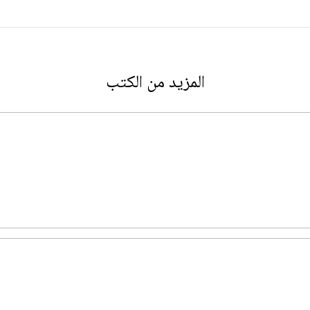
المزيد من الكتب