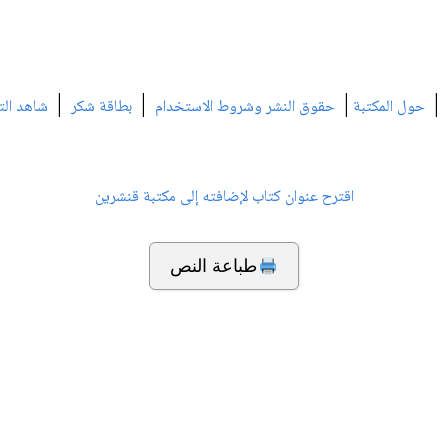
|
|
|
|
حول المكتبة
حقوق النشر وشروط الاستخدام
بطاقة شكر
شاهد الت
اقترح عنوان كتاب لإضافته إلى مكتبة قنشرين
طباعة النص