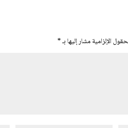
حقول الإلزامية مشار إليها بـ
*