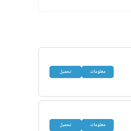
معلومات
تحميل
معلومات
تحميل