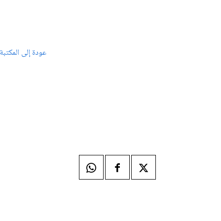
عودة إلى المكتبة