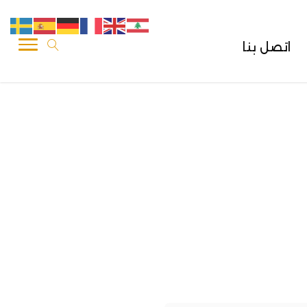
اتصل بنا