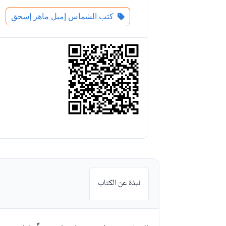
كتب الشماس إميل ماهر إسحق
نبذة عن الكتاب