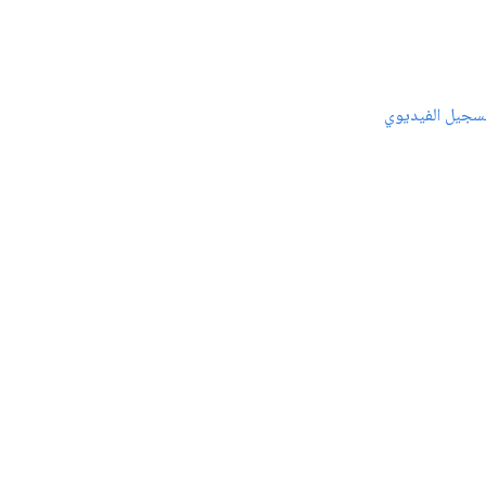
سجيل الفيديوي