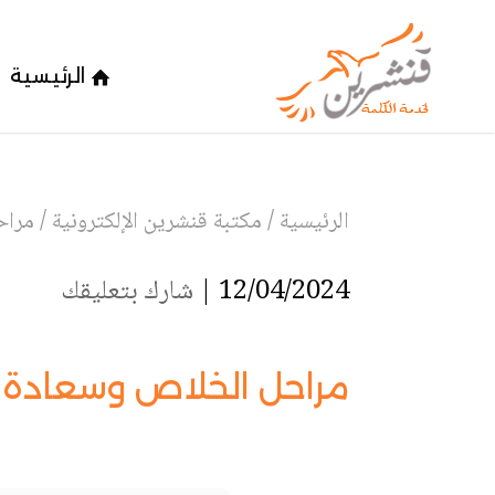
الرئيسية
الرئيسية
/
مكتبة قنشرين الإلكترونية
/
مراح
12/04/2024 |
شارك بتعليقك
مراحل الخلاص وسعادة ال