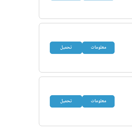
معلومات
تحميل
معلومات
تحميل