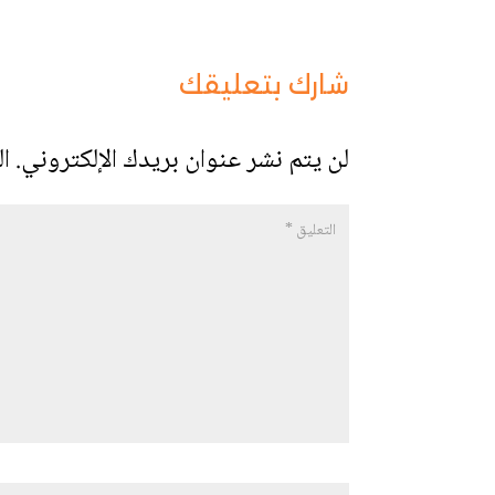
شارك بتعليقك
لن يتم نشر عنوان بريدك الإلكتروني.
ال