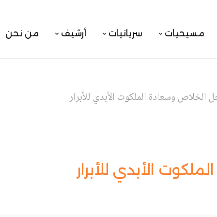
مسيحيات
سريانيات
أرشيف
من نحن
ل الخلاص وسعادة الملكوت الأبدي للأبرار
ملكوت الأبدي للأبرار