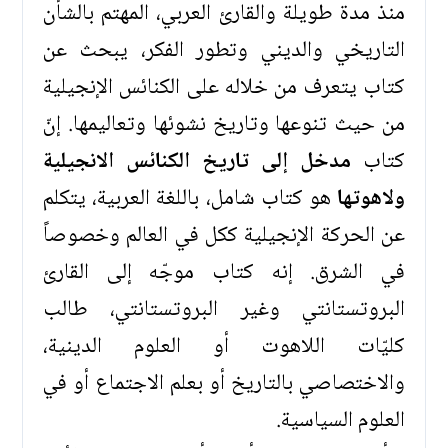
منذ مدة طويلة والقارئ العربي، المهتم بالشأن
التاريخي والديني وتطور الفكر، يبحث عن
كتاب يتعرف من خلاله على الكنائس الإنجيلية
من حيث تنوعها وتاريخ نشوئها وتعاليمها. إنّ
كتاب
مدخل إلى تاريخ الكنائس الانجيلية
ولاهوتها
هو كتاب شامل، باللغة العربية، يتكلم
عن الحركة الإنجيلية ككل في العالم وخصوصاً
في الشرق. إنه كتاب موجّه إلى القارئ
البروتستانتي وغير البروتستانتي، طالب
كليّات اللاهوت أو العلوم الدينية،
والاختصاصي بالتاريخ أو بعلم الاجتماع أو في
العلوم السياسية.