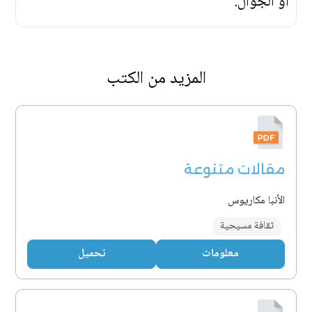
أو الجوّال.
المزيد من الكتب
مقالات متنوعة
الأنبا مكاريوس
ثقافة مسيحية
معلومات
تحميل