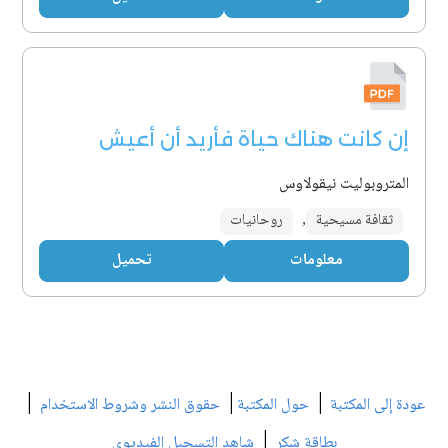
إن كانت هناك حياة فأريد أن أعيش
المتروبوليت نيقولاوس
ثقافة مسيحية
,
روحانيات
معلومات
تحميل
|
|
|
عودة إلى المكتبة
حول المكتبة
حقوق النشر وشروط الاستخدام
|
بطاقة شكر
شاهد التسجيل الفيديوي