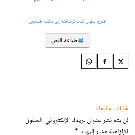
اقترح عنوان كتاب لإضافته إلى مكتبة قنشرين
طباعة النص
شارك بتعليقك
لن يتم نشر عنوان بريدك الإلكتروني.
الحقول
الإلزامية مشار إليها بـ
*