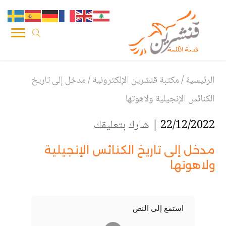
الرئيسية
/
مكتبة قنشرين الإلكترونية
/
مدخل إلى تاريخ
الكنائس الإنجيلية ولاهوتها
22/12/2022 |
شارك بتعليقك
مدخل إلى تاريخ الكنائس الإنجيلية
ولاهوتها
استمع إلى النص