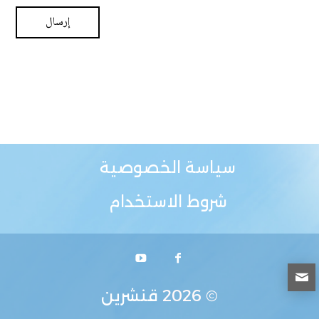
سياسة الخصوصية
شروط الاستخدام
© 2026
قنشرين