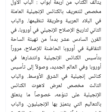
يتألف الكتاب من أربعة أبواب : الباب الأول
مخصص للتعريف بالكنائس الإنجيلية العاملة
في البلاد العربية وطريقة تنظيمها. والباب
الثاني لتاريخ الإصلاح الإنجيلي في أوروبا، في
القرن السادس عشر بدءاً من تهيئة الساحة
الثقافية في أوروبا الحاضنة للإصلاح، مروراً
بتأسيس الكنائس الإنجيلية وانتشارها في
أوروبا وفي العالم الجديد، وصولاً إلى تأسيس
كنائس إنجيلية في الشرق الأوسط. والباب
الثالث مخصص لعرض لاهوت الكنائس
الإنجيلية على تنوّعه، خصوصاً ما يتعلق
بالتعاليم التي يتميّز بها الإنجيليون. والباب