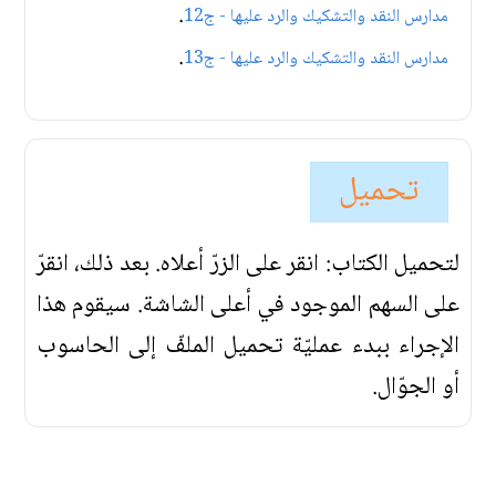
.
مدارس النقد والتشكيك والرد عليها - ج12
.
مدارس النقد والتشكيك والرد عليها - ج13
تحميل
لتحميل الكتاب: انقر على الزرّ أعلاه. بعد ذلك، انقرّ
على السهم الموجود في أعلى الشاشة. سيقوم هذا
الإجراء ببدء عمليّة تحميل الملفّ إلى الحاسوب
أو الجوّال.