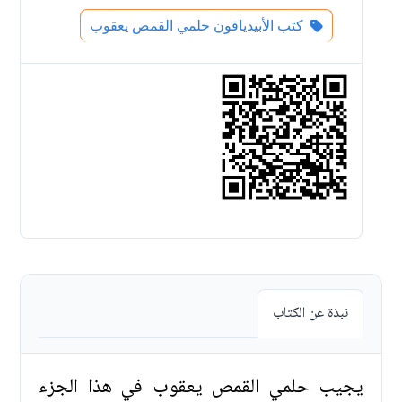
كتب الأبيدياقون حلمي القمص يعقوب
نبذة عن الكتاب
يجيب حلمي القمص يعقوب في هذا الجزء