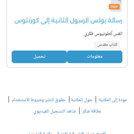
رسالة بولس الرسول الثانية إلى كورنثوس
القس أنطونيوس فكري
كتاب مقدس
معلومات
تحميل
|
|
|
عودة إلى المكتبة
حول المكتبة
حقوق النشر وشروط الاستخدام
|
بطاقة شكر
شاهد التسجيل الفيديوي