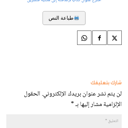
اقترح عنوان كتاب لإضافته إلى مكتبة قنشرين
طباعة النص
شارك بتعليقك
لن يتم نشر عنوان بريدك الإلكتروني.
الحقول
الإلزامية مشار إليها بـ
*