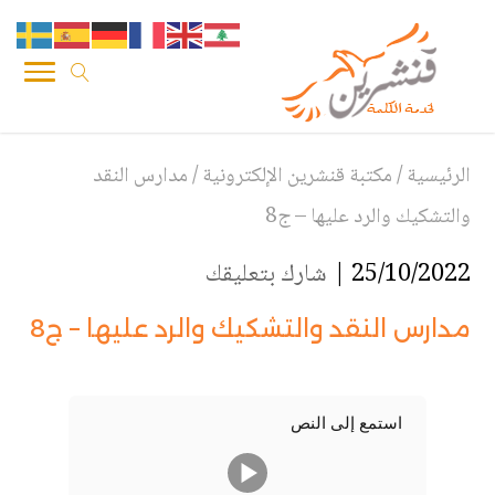
الرئيسية
/
مكتبة قنشرين الإلكترونية
/
مدارس النقد
والتشكيك والرد عليها – ج8
25/10/2022 |
شارك بتعليقك
مدارس النقد والتشكيك والرد عليها – ج8
استمع إلى النص