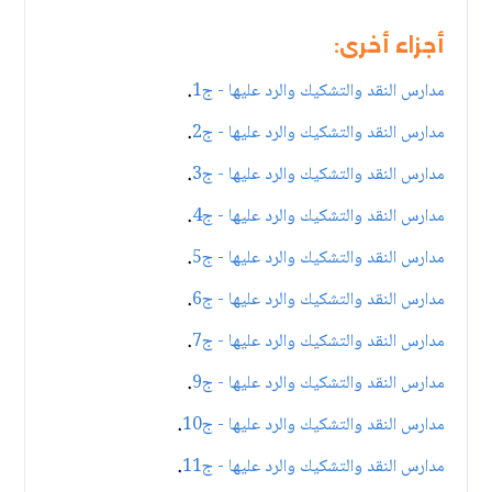
أجزاء أخرى:
.
مدارس النقد والتشكيك والرد عليها - ج1
.
مدارس النقد والتشكيك والرد عليها - ج2
.
مدارس النقد والتشكيك والرد عليها - ج3
.
مدارس النقد والتشكيك والرد عليها - ج4
.
مدارس النقد والتشكيك والرد عليها - ج5
.
مدارس النقد والتشكيك والرد عليها - ج6
.
مدارس النقد والتشكيك والرد عليها - ج7
.
مدارس النقد والتشكيك والرد عليها - ج9
.
مدارس النقد والتشكيك والرد عليها - ج10
.
مدارس النقد والتشكيك والرد عليها - ج11