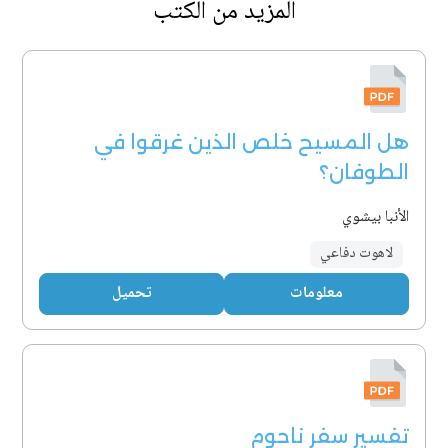
المزيد من الكتب
هل المسيح خلص الذين غرقوا في
الطوفان؟
الأنبا بيشوي
لاهوت دفاعي
معلومات
تحميل
تفسير سفر ناحوم