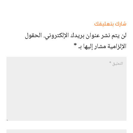
شارك بتعليقك
لن يتم نشر عنوان بريدك الإلكتروني.
الحقول
الإلزامية مشار إليها بـ
*