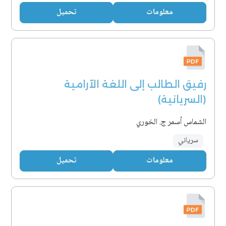
معلومات
تحميل
رفيق الطالب إلى اللغة الآرامية
(السريانية)
الشماس أسمر ج. الخوري
سرياني
معلومات
تحميل