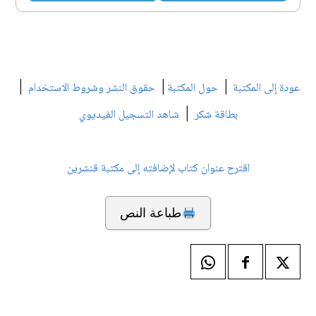
|
|
|
عودة إلى المكتبة
حول المكتبة
حقوق النشر وشروط الاستخدام
|
بطاقة شكر
شاهد التسجيل الفيديوي
اقترح عنوان كتاب لإضافته إلى مكتبة قنشرين
طباعة النص