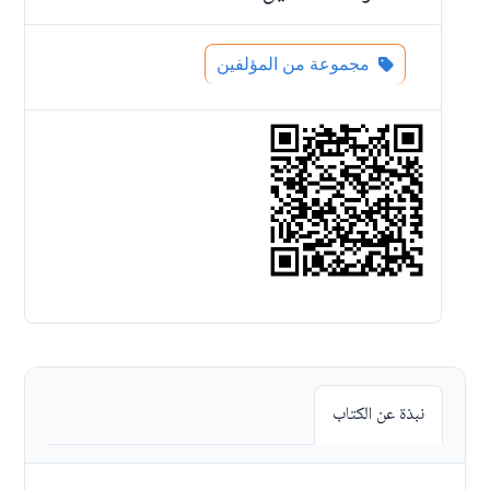
مجموعة من المؤلفين
نبذة عن الكتاب