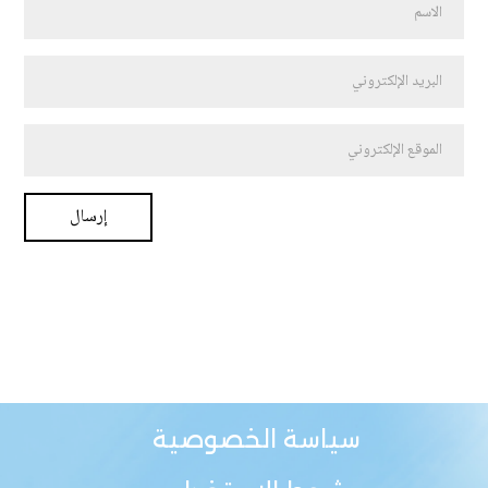
سياسة الخصوصية