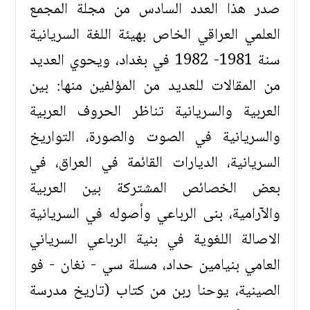
صدر هذا العدد السادس من مجلة المجمع
العلمي العراقي الخاص بهيئة اللغة السريانية
سنة 1981- 1982 في بغداد، ويحوي العديد
من المقالات للعديد من المؤلفين منها: بين
العربية والسريانية تناظر الحروف العربية
والسريانية في الصوت والصورة، التواريخ
السريانية، الديارات القائمة في العراق، في
بعض الخصائص المشتركة بين العربية
والآرامية، بنى الرباعي وأصوله في السريانية
الاصالة اللغوية في بنية الرباعي السرياني
العامي بنيامين حداد، مسلة سي - نغان - فو
الصينية، يوحنا ربن من كتاب (تاريخ مدرسة