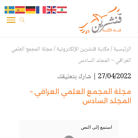
الرئيسية
/
مكتبة قنشرين الإلكترونية
/
مجلة المجمع العلمي
العراقي – المجلد السادس
27/04/2022 |
شارك بتعليقك
مجلة المجمع العلمي العراقي –
المجلد السادس
استمع إلى النص