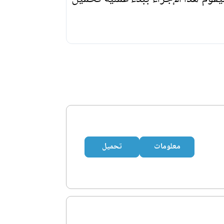
معلومات
تحميل