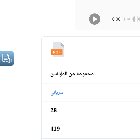
0:00
مجموعة من المؤلفين
سرياني
28
419