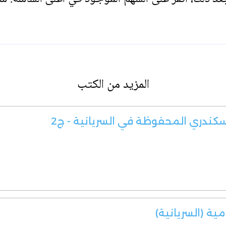
المزيد من الكتب
سكندري المحفوظة في السريانية - ج2
مية (السريانية)