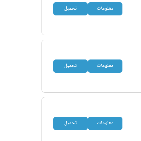
معلومات
تحميل
معلومات
تحميل
معلومات
تحميل