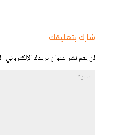
شارك بتعليقك
لن يتم نشر عنوان بريدك الإلكتروني.
ال