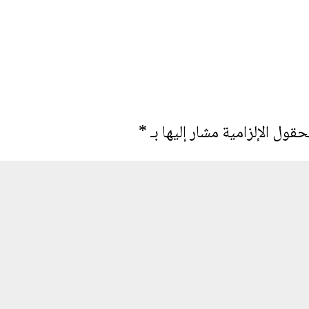
حقول الإلزامية مشار إليها بـ
*