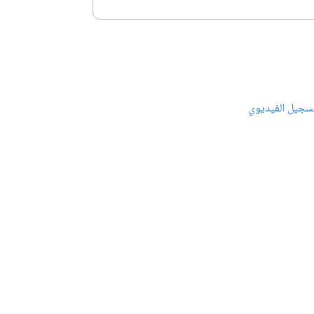
سجيل الفيديوي