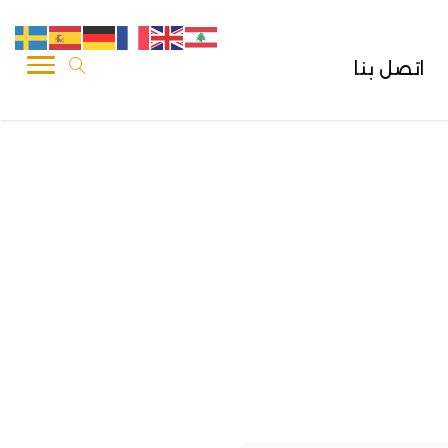
اتصل بنا