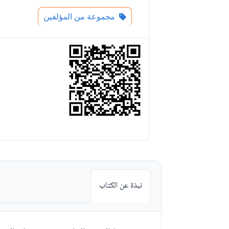
مجموعة من المؤلفين
نبذة عن الكتاب