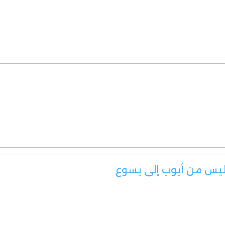
ليس من أيوب إلى يسوع