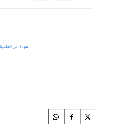
عودة إلى المكتبة