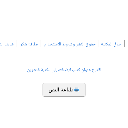
|
|
|
|
حول المكتبة
حقوق النشر وشروط الاستخدام
بطاقة شكر
شاهد الت
اقترح عنوان كتاب لإضافته إلى مكتبة قنشرين
طباعة النص