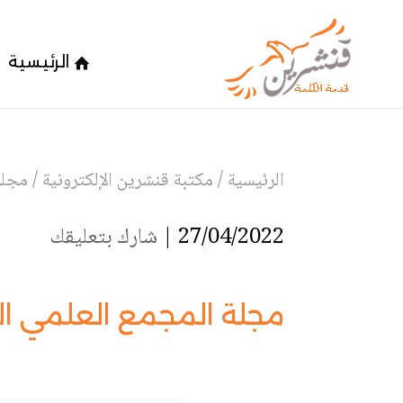
الرئيسية
الرئيسية
/
مكتبة قنشرين الإلكترونية
/
مجلة
27/04/2022 |
شارك بتعليقك
مجلة المجمع العلمي الع