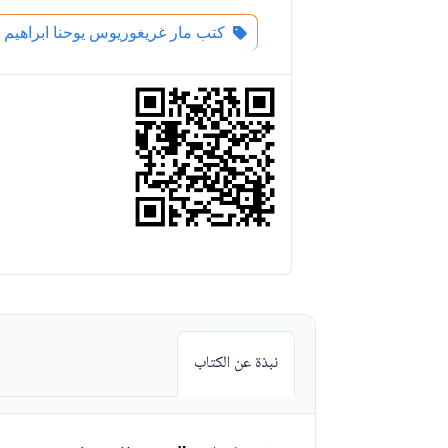
كتب مار غريغوريوس يوحنا ابراهيم
نبذة عن الكتاب