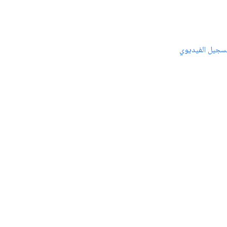
سجيل الفيديوي