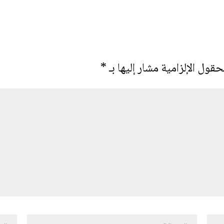
حقول الإلزامية مشار إليها بـ
*