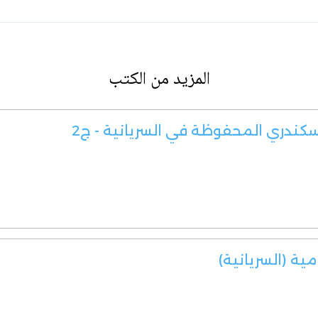
المزيد من الكتب
سكندري المحفوظة في السريانية - ج2
مية (السريانية)