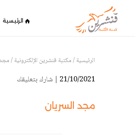
الرئيسية
الرئيسية
/
مكتبة قنشرين الإلكترونية
/
مجد 
21/10/2021 |
شارك بتعليقك
مجد السريان