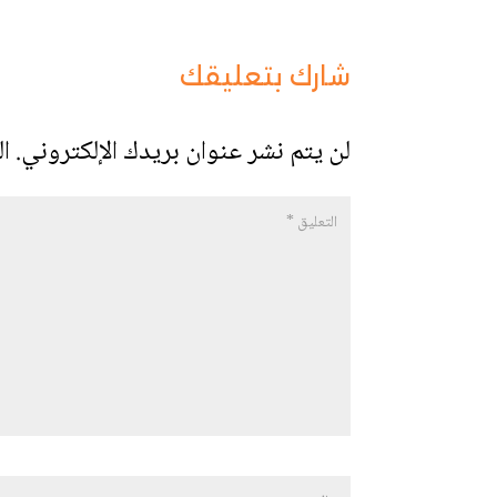
شارك بتعليقك
لن يتم نشر عنوان بريدك الإلكتروني.
ال