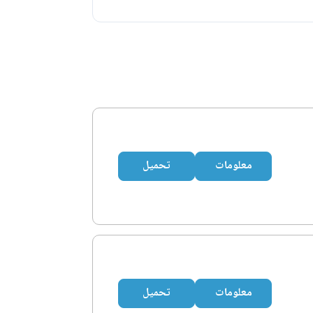
معلومات
تحميل
معلومات
تحميل