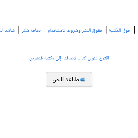
|
|
|
|
حول المكتبة
حقوق النشر وشروط الاستخدام
بطاقة شكر
شاهد الت
اقترح عنوان كتاب لإضافته إلى مكتبة قنشرين
طباعة النص