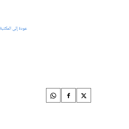
عودة إلى المكتبة