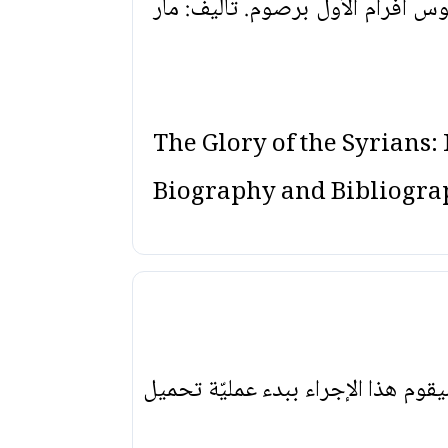
أفرام الأول برصوم. تأليف: مار
The Glory of the Syrians
Biography and Bibliogr
يقوم هذا الإجراء ببدء عمليّة تحميل