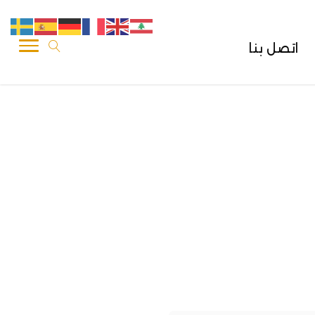
اتصل بنا