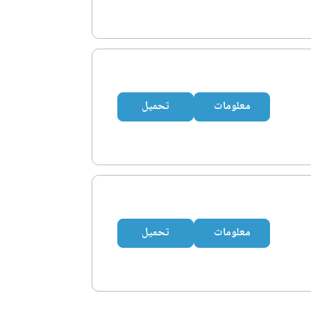
معلومات
تحميل
معلومات
تحميل