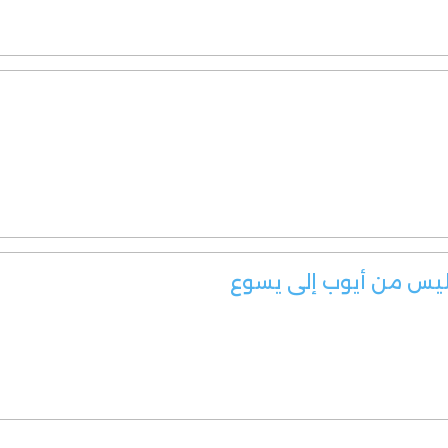
ليس من أيوب إلى يسوع