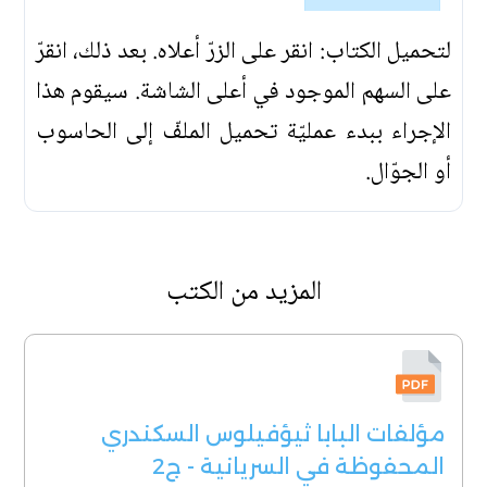
لتحميل الكتاب: انقر على الزرّ أعلاه. بعد ذلك، انقرّ
على السهم الموجود في أعلى الشاشة. سيقوم هذا
الإجراء ببدء عمليّة تحميل الملفّ إلى الحاسوب
أو الجوّال.
المزيد من الكتب
مؤلفات البابا ثيؤفيلوس السكندري
المحفوظة في السريانية - ج2