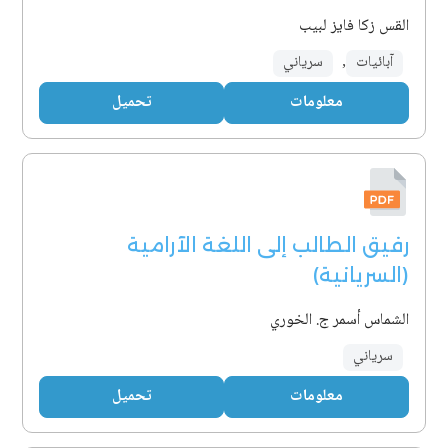
القس زكا فايز لبيب
آبائيات
,
سرياني
معلومات
تحميل
رفيق الطالب إلى اللغة الآرامية
(السريانية)
الشماس أسمر ج. الخوري
سرياني
معلومات
تحميل