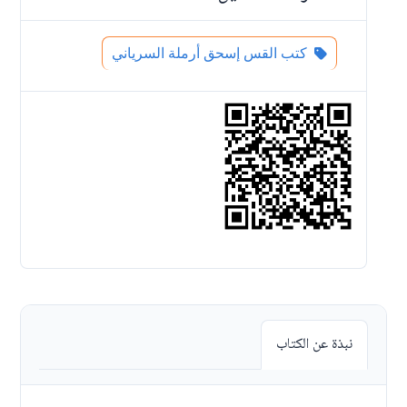
كتب القس إسحق أرملة السرياني
نبذة عن الكتاب