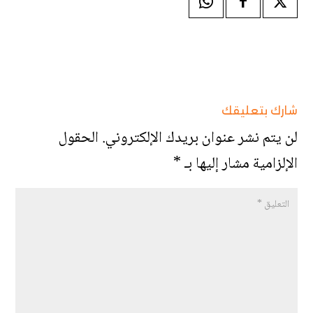
شارك بتعليقك
لن يتم نشر عنوان بريدك الإلكتروني.
الحقول
الإلزامية مشار إليها بـ
*