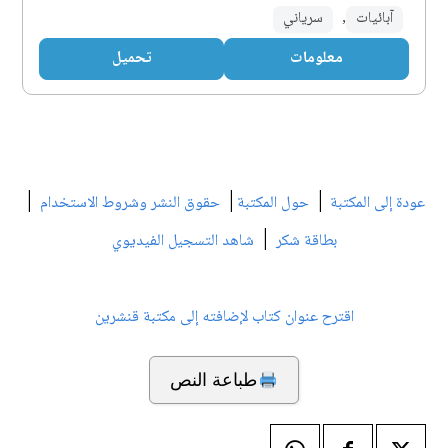
آبائيات
,
سرياني
معلومات
تحميل
|
|
|
عودة إلى المكتبة
حول المكتبة
حقوق النشر وشروط الاستخدام
|
بطاقة شكر
شاهد التسجيل الفيديوي
اقترح عنوان كتاب لإضافته إلى مكتبة قنشرين
طباعة النص