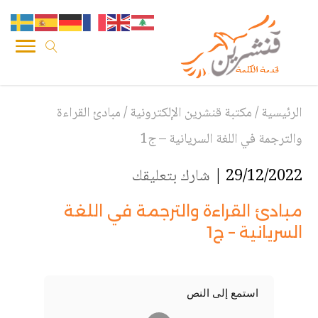
الرئيسية
/
مكتبة قنشرين الإلكترونية
/
مبادئ القراءة
والترجمة في اللغة السريانية – ج1
29/12/2022 |
شارك بتعليقك
مبادئ القراءة والترجمة في اللغة
السريانية – ج1
استمع إلى النص