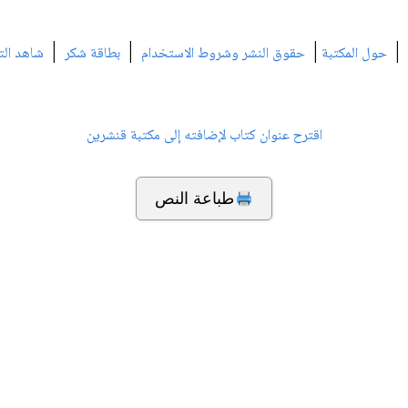
|
|
|
|
حول المكتبة
حقوق النشر وشروط الاستخدام
بطاقة شكر
شاهد الت
اقترح عنوان كتاب لإضافته إلى مكتبة قنشرين
طباعة النص