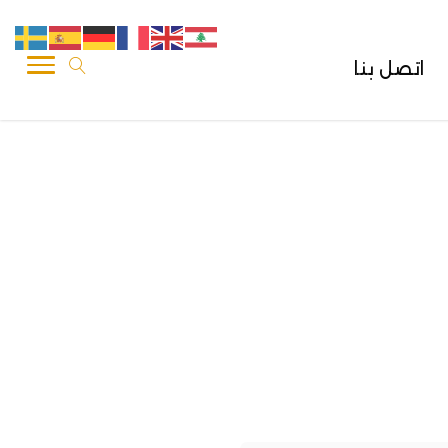
اتصل بنا