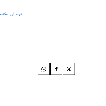
عودة إلى المكتبة