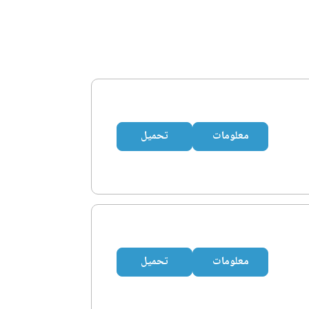
معلومات
تحميل
معلومات
تحميل