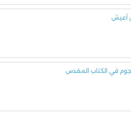
ن أعيش
نجوم في الكتاب المقدس