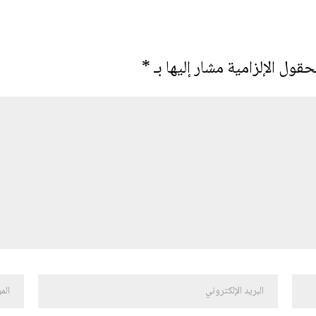
حقول الإلزامية مشار إليها بـ
*