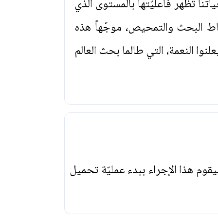
تنا تُظهر فاعليّتها بالمستوى الذي
ط البحث والتمحيص، موجّهاً هذه
نوا النعمة، التي طالما بحث العالم
يقوم هذا الإجراء ببدء عمليّة تحميل