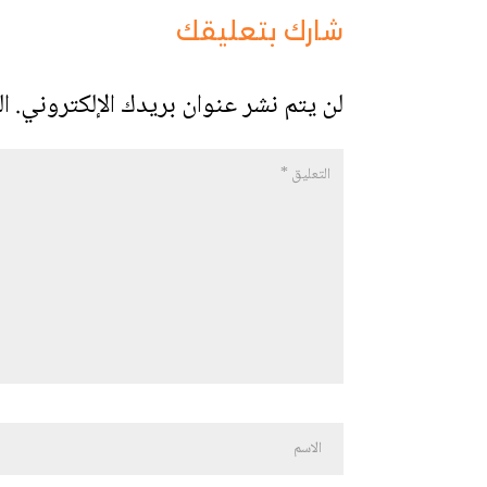
شارك بتعليقك
لن يتم نشر عنوان بريدك الإلكتروني.
ال