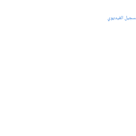
سجيل الفيديوي