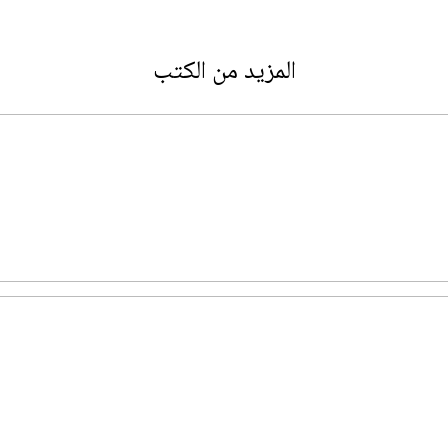
المزيد من الكتب