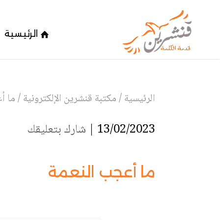
الرئيسية
الرئيسية
/
مكتبة قنشرين الإلكترونية
/
ما أ
13/02/2023 |
شارك بتعليقك
ما أعجب النعمة