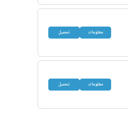
معلومات
تحميل
معلومات
تحميل